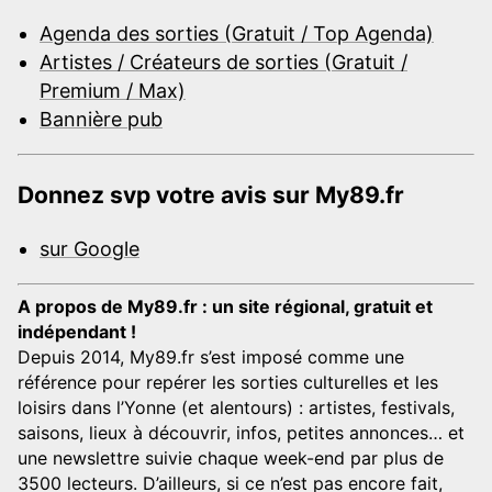
Agenda des sorties (Gratuit / Top Agenda)
Artistes / Créateurs de sorties (Gratuit /
Premium / Max)
Bannière pub
Donnez svp votre avis sur My89.fr
sur Google
A propos de My89.fr : un site régional, gratuit et
indépendant !
Depuis 2014, My89.fr s’est imposé comme une
référence pour repérer les sorties culturelles et les
loisirs dans l’Yonne (et alentours) : artistes, festivals,
saisons, lieux à découvrir, infos, petites annonces… et
une newslettre suivie chaque week-end par plus de
3500 lecteurs. D’ailleurs, si ce n’est pas encore fait,