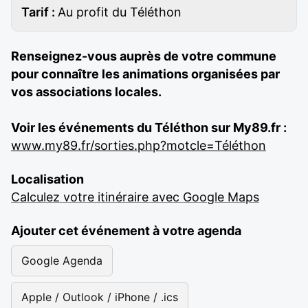
Tarif :
Au profit du Téléthon
Renseignez-vous auprès de votre commune
pour connaître les animations organisées par
vos associations locales.
Voir les événements du Téléthon sur My89.fr :
www.my89.fr/sorties.php?motcle=Téléthon
Localisation
Calculez votre itinéraire avec Google Maps
Ajouter cet événement à votre agenda
Google Agenda
Apple / Outlook / iPhone / .ics