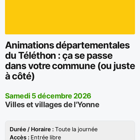
Animations départementales
du Téléthon : ça se passe
dans votre commune (ou juste
à côté)
Samedi 5 décembre 2026
Villes et villages de l'Yonne
Durée / Horaire :
Toute la journée
Accès :
Entrée libre