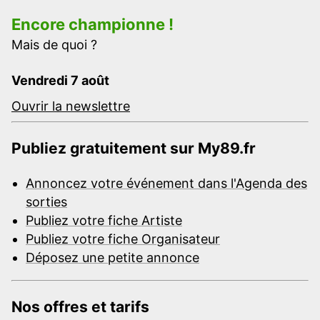
Encore championne !
Mais de quoi ?
Vendredi 7 août
Ouvrir la newslettre
Publiez gratuitement sur My89.fr
Annoncez votre événement dans l'Agenda des
sorties
Publiez votre fiche Artiste
Publiez votre fiche Organisateur
Déposez une petite annonce
Nos offres et tarifs