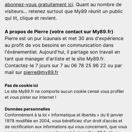
abonnez-vous gratuitement ici
. Quant au nombre de
visiteurs… retenez surtout que My89 réunit un public
qui lit, clique et revient.
A propos de Pierre (votre contact sur My89.fr)
Pierre est un pur icaunais et met 30 ans d'expérience
au profit de vos besoins en communication dans
l'événementiel. Aujourd'hui, il partage son travail en
tant que manager d'artiste et le site My89.fr.
Contactez-le 7 jours sur 7 au 06 78 25 96 22 ou par
mail sur
pierre@my89.fr
Pas de cookie ici
Le site My89.fr ne comporte aucun cookie censé vous profiler
et vous pister sur internet !
Données personnelles
Conformément à la loi « informatique et libertés » du 6 janvier
1978 modifiée en 2004, vous bénéficiez d’un droit d’accès et
de rectification aux informations qui vous concernent, que vous