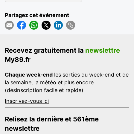
Partagez cet événement
Recevez gratuitement la
newslettre
My89.fr
Chaque week-end
les sorties du week-end et de
la semaine, la météo et plus encore
(désinscription facile et rapide)
Inscrivez-vous ici
Relisez la dernière et 561ème
newslettre