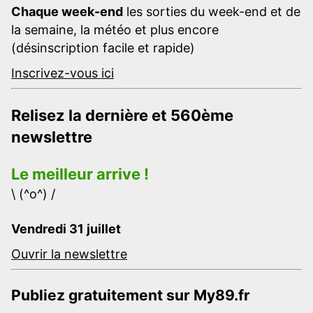
Chaque week-end
les sorties du week-end et de
la semaine, la météo et plus encore
(désinscription facile et rapide)
Inscrivez-vous ici
Relisez la dernière et 560ème
newslettre
Le meilleur arrive !
\ (^o^) /
Vendredi 31 juillet
Ouvrir la newslettre
Publiez gratuitement sur My89.fr