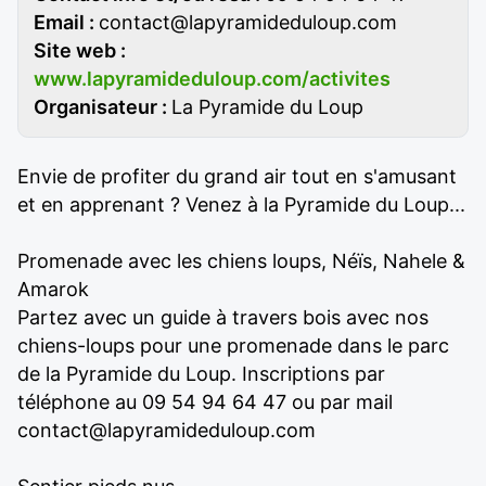
Email :
contact@lapyramideduloup.com
Site web :
www.lapyramideduloup.com/activites
Organisateur :
La Pyramide du Loup
Envie de profiter du grand air tout en s'amusant
et en apprenant ? Venez à la Pyramide du Loup...
Promenade avec les chiens loups, Néïs, Nahele &
Amarok
Partez avec un guide à travers bois avec nos
chiens-loups pour une promenade dans le parc
de la Pyramide du Loup. Inscriptions par
téléphone au 09 54 94 64 47 ou par mail
contact@lapyramideduloup.com