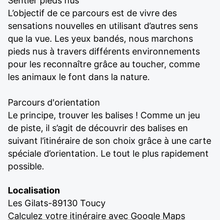
Sentier pieds nus
L’objectif de ce parcours est de vivre des
sensations nouvelles en utilisant d’autres sens
que la vue. Les yeux bandés, nous marchons
pieds nus à travers différents environnements
pour les reconnaître grâce au toucher, comme
les animaux le font dans la nature.
Parcours d'orientation
Le principe, trouver les balises ! Comme un jeu
de piste, il s’agit de découvrir des balises en
suivant l’itinéraire de son choix grâce à une carte
spéciale d’orientation. Le tout le plus rapidement
possible.
Localisation
Les Gilats-89130 Toucy
Calculez votre itinéraire avec Google Maps