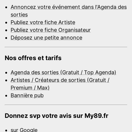
Annoncez votre événement dans l'Agenda des
sorties
Publiez votre fiche Artiste
Publiez votre fiche Organisateur
Déposez une petite annonce
Nos offres et tarifs
Agenda des sorties (Gratuit / Top Agenda)
Artistes / Créateurs de sorties (Gratuit /
Premium / Max)
Bannière pub
Donnez svp votre avis sur My89.fr
sur Google