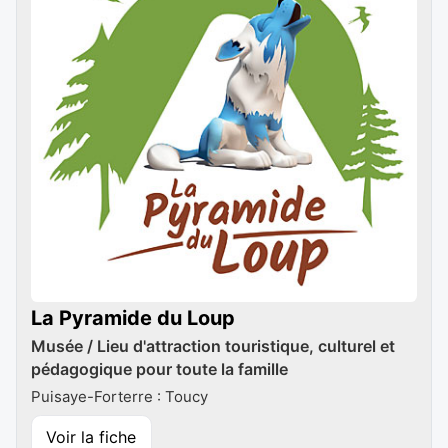
La Pyramide du Loup
Musée / Lieu d'attraction touristique, culturel et
pédagogique pour toute la famille
Puisaye-Forterre : Toucy
Voir la fiche