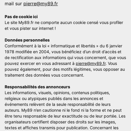
mail sur
pierre@my89.fr
Pas de cookie ici
Le site My89.fr ne comporte aucun cookie censé vous profiler
et vous pister sur internet !
Données personnelles
Conformément à la loi « informatique et libertés » du 6 janvier
1978 modifiée en 2004, vous bénéficiez d’un droit d’accès et
de rectification aux informations qui vous concernent, que vous
pouvez exercer en vous adressant à
pierre@my89.fr
. Vous
pouvez également, pour des motifs légitimes, vous opposer au
traitement des données vous concernant.
Responsabilités des annonceurs
Les informations, visuels, opinions, contenus politiques,
religieux ou atypiques publiés dans les annonces et
événements relèvent de la seule responsabilité de leurs
auteurs. My89 n’en cautionne ni le fond ni la forme et ne peut
être tenu responsable de leur exactitude ou de leur portée. Les
organisateurs certifient disposer des droits sur les images,
textes et affiches transmis pour publication. Concernant les