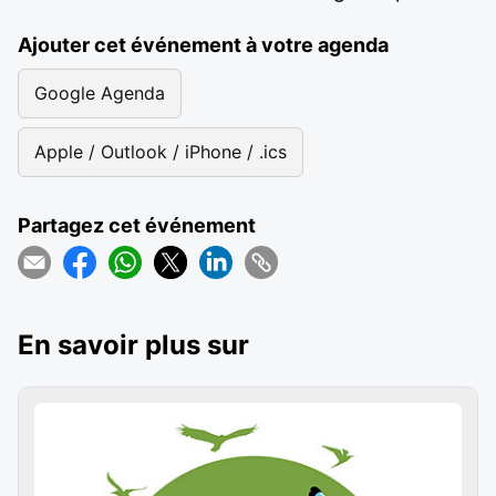
Ajouter cet événement à votre agenda
Google Agenda
Apple / Outlook / iPhone / .ics
Partagez cet événement
En savoir plus sur