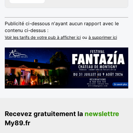
Publicité ci-dessous n'ayant aucun rapport avec le
contenu ci-dessus :
Voir les tarifs de votre pub à afficher ici
ou
à supprimer ici
Recevez gratuitement la
newslettre
My89.fr