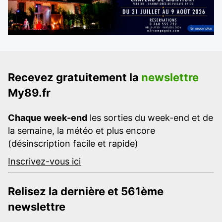
Recevez gratuitement la
newslettre
My89.fr
Chaque week-end
les sorties du week-end et de
la semaine, la météo et plus encore
(désinscription facile et rapide)
Inscrivez-vous ici
Relisez la dernière et 561ème
newslettre