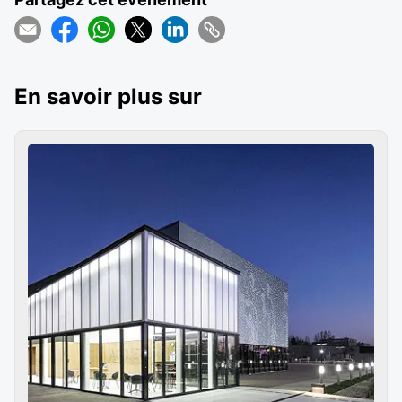
En savoir plus sur