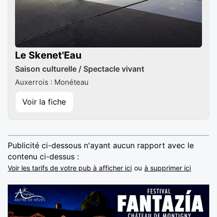
Le Skenet'Eau
Saison culturelle / Spectacle vivant
Auxerrois : Monéteau
Voir la fiche
Publicité ci-dessous n'ayant aucun rapport avec le
contenu ci-dessus :
Voir les tarifs de votre pub à afficher ici
ou
à supprimer ici