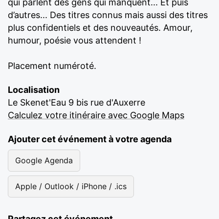
qui parlent des gens qui manquent... Et puis
d’autres... Des titres connus mais aussi des titres
plus confidentiels et des nouveautés. Amour,
humour, poésie vous attendent !
Placement numéroté.
Localisation
Le Skenet'Eau 9 bis rue d'Auxerre
Calculez votre itinéraire avec Google Maps
Ajouter cet événement à votre agenda
Google Agenda
Apple / Outlook / iPhone / .ics
Partagez cet événement