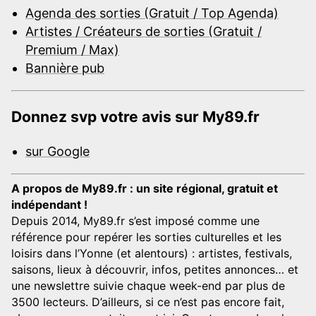
Agenda des sorties (Gratuit / Top Agenda)
Artistes / Créateurs de sorties (Gratuit /
Premium / Max)
Bannière pub
Donnez svp votre avis sur My89.fr
sur Google
A propos de My89.fr : un site régional, gratuit et
indépendant !
Depuis 2014, My89.fr s’est imposé comme une
référence pour repérer les sorties culturelles et les
loisirs dans l’Yonne (et alentours) : artistes, festivals,
saisons, lieux à découvrir, infos, petites annonces… et
une newslettre suivie chaque week-end par plus de
3500 lecteurs. D’ailleurs, si ce n’est pas encore fait,