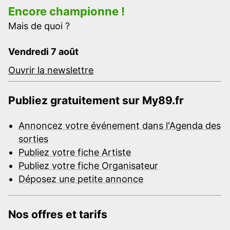
Encore championne !
Mais de quoi ?
Vendredi 7 août
Ouvrir la newslettre
Publiez gratuitement sur My89.fr
Annoncez votre événement dans l'Agenda des
sorties
Publiez votre fiche Artiste
Publiez votre fiche Organisateur
Déposez une petite annonce
Nos offres et tarifs