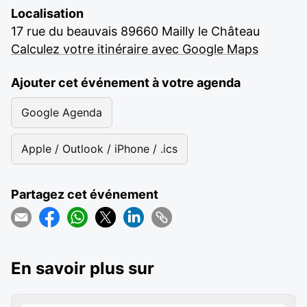
Localisation
17 rue du beauvais 89660 Mailly le Château
Calculez votre itinéraire avec Google Maps
Ajouter cet événement à votre agenda
Google Agenda
Apple / Outlook / iPhone / .ics
Partagez cet événement
En savoir plus sur