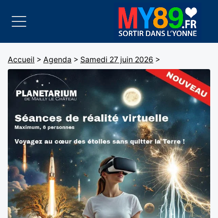
Accueil
>
Agenda
>
Samedi 27 juin 2026
>