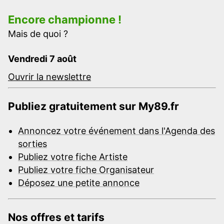
Encore championne !
Mais de quoi ?
Vendredi 7 août
Ouvrir la newslettre
Publiez gratuitement sur My89.fr
Annoncez votre événement dans l'Agenda des
sorties
Publiez votre fiche Artiste
Publiez votre fiche Organisateur
Déposez une petite annonce
Nos offres et tarifs