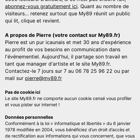
abonnez-vous gratuitement ici
. Quant au nombre de
visiteurs… retenez surtout que My89 réunit un public
qui lit, clique et revient.
A propos de Pierre (votre contact sur My89.fr)
Pierre est un pur icaunais et met 30 ans d'expérience
au profit de vos besoins en communication dans
l'événementiel. Aujourd'hui, il partage son travail en
tant que manager d'artiste et le site My89.fr.
Contactez-le 7 jours sur 7 au 06 78 25 96 22 ou par
mail sur
pierre@my89.fr
Pas de cookie ici
Le site My89.fr ne comporte aucun cookie censé vous profiler
et vous pister sur internet !
Données personnelles
Conformément à la loi « informatique et libertés » du 6 janvier
1978 modifiée en 2004, vous bénéficiez d’un droit d’accès et
de rectification aux informations qui vous concernent, que vous