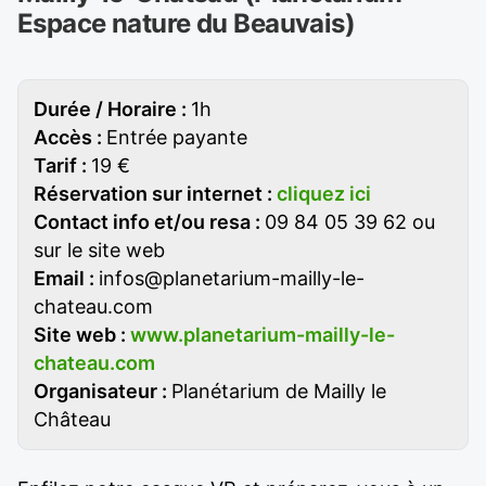
Espace nature du Beauvais)
Durée / Horaire :
1h
Accès :
Entrée payante
Tarif :
19 €
Réservation sur internet :
cliquez ici
Contact info et/ou resa :
09 84 05 39 62 ou
sur le site web
Email :
infos@planetarium-mailly-le-
chateau.com
Site web :
www.planetarium-mailly-le-
chateau.com
Organisateur :
Planétarium de Mailly le
Château