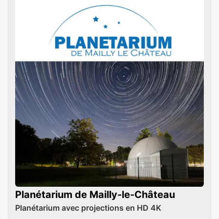
Planétarium de Mailly-le-Château
Planétarium avec projections en HD 4K