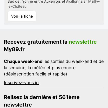
Sud de l'Yonne entre Auxerrois et Avallonnais : Mailly-
le-Château
Voir la fiche
Recevez gratuitement la
newslettre
My89.fr
Chaque week-end
les sorties du week-end et de
la semaine, la météo et plus encore
(désinscription facile et rapide)
Inscrivez-vous ici
Relisez la dernière et 561ème
newslettre