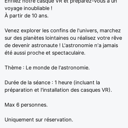
Enfilez notre casque VR et préparez-vous à un
voyage inoubliable !
À partir de 10 ans.
Venez explorer les confins de l'univers, marchez
sur des planètes lointaines ou réalisez votre rêve
de devenir astronaute ! L'astronomie n'a jamais
été aussi proche et spectaculaire.
Thème : Le monde de l'astronomie.
Durée de la séance : 1 heure (incluant la
préparation et l'installation des casques VR).
Max 6 personnes.
Uniquement sur réservation.