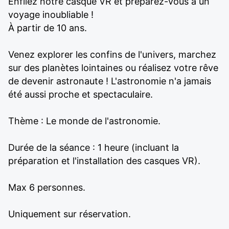
Enfilez notre casque VR et préparez-vous à un
voyage inoubliable !
À partir de 10 ans.
Venez explorer les confins de l'univers, marchez
sur des planètes lointaines ou réalisez votre rêve
de devenir astronaute ! L'astronomie n'a jamais
été aussi proche et spectaculaire.
Thème : Le monde de l'astronomie.
Durée de la séance : 1 heure (incluant la
préparation et l'installation des casques VR).
Max 6 personnes.
Uniquement sur réservation.