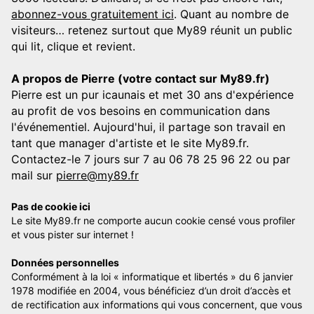
abonnez-vous gratuitement ici
. Quant au nombre de
visiteurs… retenez surtout que My89 réunit un public
qui lit, clique et revient.
A propos de Pierre (votre contact sur My89.fr)
Pierre est un pur icaunais et met 30 ans d'expérience
au profit de vos besoins en communication dans
l'événementiel. Aujourd'hui, il partage son travail en
tant que manager d'artiste et le site My89.fr.
Contactez-le 7 jours sur 7 au 06 78 25 96 22 ou par
mail sur
pierre@my89.fr
Pas de cookie ici
Le site My89.fr ne comporte aucun cookie censé vous profiler
et vous pister sur internet !
Données personnelles
Conformément à la loi « informatique et libertés » du 6 janvier
1978 modifiée en 2004, vous bénéficiez d’un droit d’accès et
de rectification aux informations qui vous concernent, que vous