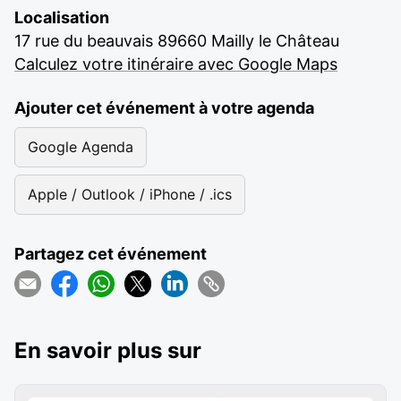
Localisation
17 rue du beauvais 89660 Mailly le Château
Calculez votre itinéraire avec Google Maps
Ajouter cet événement à votre agenda
Google Agenda
Apple / Outlook / iPhone / .ics
Partagez cet événement
En savoir plus sur