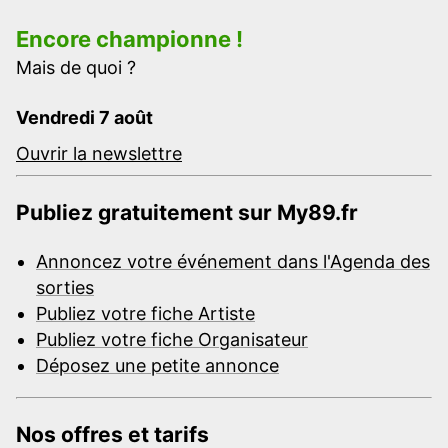
Encore championne !
Mais de quoi ?
Vendredi 7 août
Ouvrir la newslettre
Publiez gratuitement sur My89.fr
Annoncez votre événement dans l'Agenda des
sorties
Publiez votre fiche Artiste
Publiez votre fiche Organisateur
Déposez une petite annonce
Nos offres et tarifs