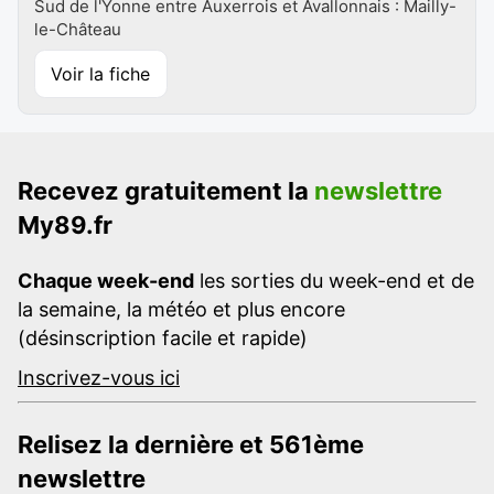
Sud de l'Yonne entre Auxerrois et Avallonnais : Mailly-
le-Château
Voir la fiche
Recevez gratuitement la
newslettre
My89.fr
Chaque week-end
les sorties du week-end et de
la semaine, la météo et plus encore
(désinscription facile et rapide)
Inscrivez-vous ici
Relisez la dernière et 561ème
newslettre