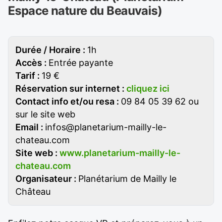
Espace nature du Beauvais)
Durée / Horaire :
1h
Accès :
Entrée payante
Tarif :
19 €
Réservation sur internet :
cliquez ici
Contact info et/ou resa :
09 84 05 39 62 ou
sur le site web
Email :
infos@planetarium-mailly-le-
chateau.com
Site web :
www.planetarium-mailly-le-
chateau.com
Organisateur :
Planétarium de Mailly le
Château