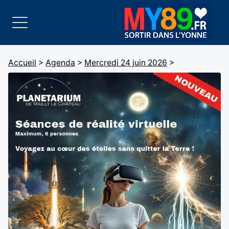
Accueil
>
Agenda
>
Mercredi 24 juin 2026
>