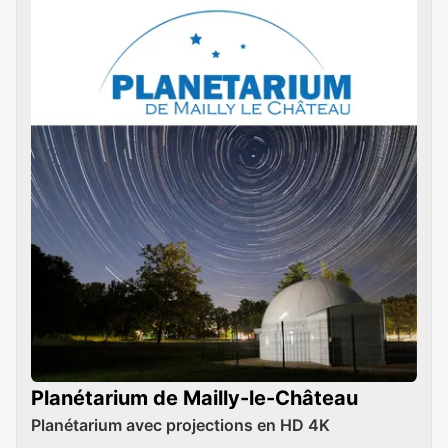
Planétarium de Mailly-le-Château
Planétarium avec projections en HD 4K