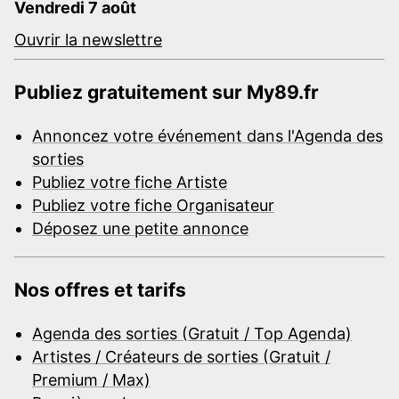
Vendredi 7 août
Ouvrir la newslettre
Publiez gratuitement sur My89.fr
Annoncez votre événement dans l'Agenda des
sorties
Publiez votre fiche Artiste
Publiez votre fiche Organisateur
Déposez une petite annonce
Nos offres et tarifs
Agenda des sorties (Gratuit / Top Agenda)
Artistes / Créateurs de sorties (Gratuit /
Premium / Max)