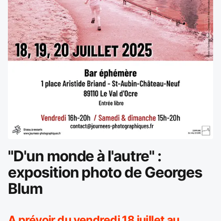
"D'un monde à l'autre" :
exposition photo de Georges
Blum
A prévoir du vendredi 18 juillet au