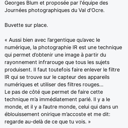
Georges Blum et proposée par l'équipe des
Journées photographiques du Val d'Ocre.
Buvette sur place.
« Aussi bien avec l’argentique qu’avec le
numérique, la photographie IR est une technique
qui permet d’obtenir une image à partir du
rayonnement infrarouge que tous les sujets
produisent. Il faut toutefois faire enlever le filtre
IR qui se trouve sur le capteur des appareils
numériques et utiliser des filtres rouges...
Le pas de côté que permet de faire cette
technique m’a immédiatement parlé. Il y a le
monde, et il y a l’autre monde, celui qui dans un
éblouissement onirique m’accoste et me dit:
regarde au-delà de ce que tu vois. »