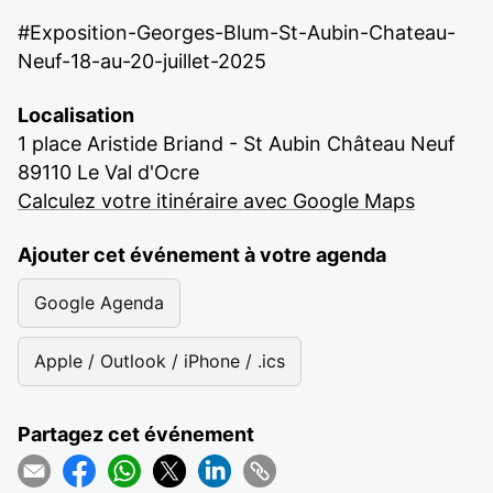
#Exposition-Georges-Blum-St-Aubin-Chateau-
Neuf-18-au-20-juillet-2025
Localisation
1 place Aristide Briand - St Aubin Château Neuf
89110 Le Val d'Ocre
Calculez votre itinéraire avec Google Maps
Ajouter cet événement à votre agenda
Google Agenda
Apple / Outlook / iPhone / .ics
Partagez cet événement