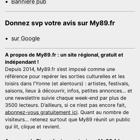
Bannière pub
Donnez svp votre avis sur My89.fr
sur Google
A propos de My89.fr : un site régional, gratuit et
indépendant !
Depuis 2014, My89.fr s’est imposé comme une
référence pour repérer les sorties culturelles et les
loisirs dans l’Yonne (et alentours) : artistes, festivals,
saisons, lieux à découvrir, infos, petites annonces… et
une newslettre suivie chaque week-end par plus de
3500 lecteurs. D’ailleurs, si ce n’est pas encore fait,
abonnez-vous gratuitement ici
. Quant au nombre de
visiteurs… retenez surtout que My89 réunit un public
qui lit, clique et revient.