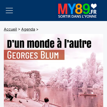
Accueil
>
Agenda
>