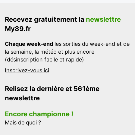
Recevez gratuitement la
newslettre
My89.fr
Chaque week-end
les sorties du week-end et de
la semaine, la météo et plus encore
(désinscription facile et rapide)
Inscrivez-vous ici
Relisez la dernière et 561ème
newslettre
Encore championne !
Mais de quoi ?