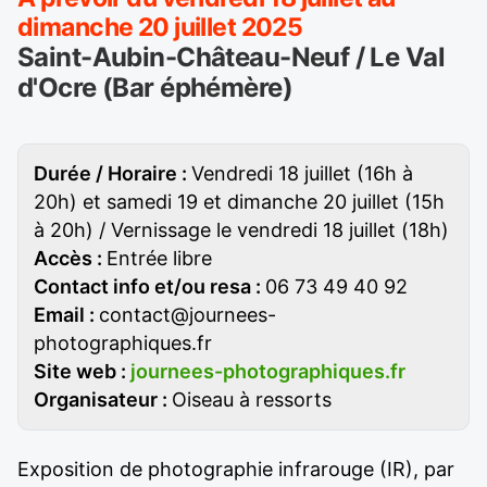
dimanche 20 juillet 2025
Saint-Aubin-Château-Neuf / Le Val
d'Ocre (Bar éphémère)
Durée / Horaire :
Vendredi 18 juillet (16h à
20h) et samedi 19 et dimanche 20 juillet (15h
à 20h) / Vernissage le vendredi 18 juillet (18h)
Accès :
Entrée libre
Contact info et/ou resa :
06 73 49 40 92
Email :
contact@journees-
photographiques.fr
Site web :
journees-photographiques.fr
Organisateur :
Oiseau à ressorts
Exposition de photographie infrarouge (IR), par