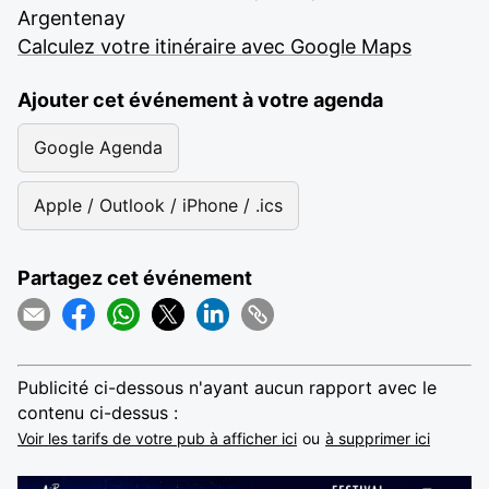
Argentenay
Calculez votre itinéraire avec Google Maps
Ajouter cet événement à votre agenda
Google Agenda
Apple / Outlook / iPhone / .ics
Partagez cet événement
Publicité ci-dessous n'ayant aucun rapport avec le
contenu ci-dessus :
Voir les tarifs de votre pub à afficher ici
ou
à supprimer ici