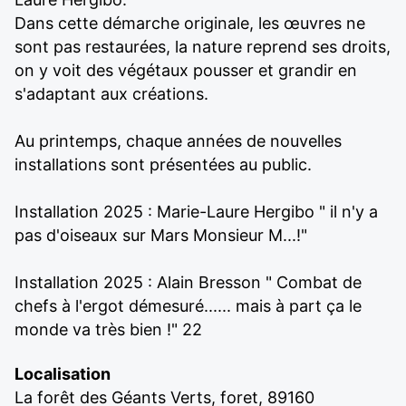
Dans cette démarche originale, les œuvres ne
sont pas restaurées, la nature reprend ses droits,
on y voit des végétaux pousser et grandir en
s'adaptant aux créations.
Au printemps, chaque années de nouvelles
installations sont présentées au public.
Installation 2025 : Marie-Laure Hergibo " il n'y a
pas d'oiseaux sur Mars Monsieur M...!"
Installation 2025 : Alain Bresson " Combat de
chefs à l'ergot démesuré...... mais à part ça le
monde va très bien !" 22
Localisation
La forêt des Géants Verts, foret, 89160