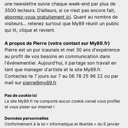
une newslettre suivie chaque week-end par plus de
3500 lecteurs. D’ailleurs, si ce n’est pas encore fait,
abonnez-vous gratuitement ici
. Quant au nombre de
visiteurs… retenez surtout que My89 réunit un public
qui lit, clique et revient.
A propos de Pierre (votre contact sur My89.fr)
Pierre est un pur icaunais et met 30 ans d'expérience
au profit de vos besoins en communication dans
l'événementiel. Aujourd'hui, il partage son travail en
tant que manager d'artiste et le site My89.fr.
Contactez-le 7 jours sur 7 au 06 78 25 96 22 ou par
mail sur
pierre@my89.fr
Pas de cookie ici
Le site My89.fr ne comporte aucun cookie censé vous profiler
et vous pister sur internet !
Données personnelles
Conformément à la loi « informatique et libertés » du 6 janvier