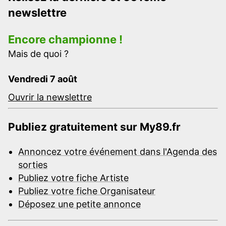
newslettre
Encore championne !
Mais de quoi ?
Vendredi 7 août
Ouvrir la newslettre
Publiez gratuitement sur My89.fr
Annoncez votre événement dans l'Agenda des
sorties
Publiez votre fiche Artiste
Publiez votre fiche Organisateur
Déposez une petite annonce