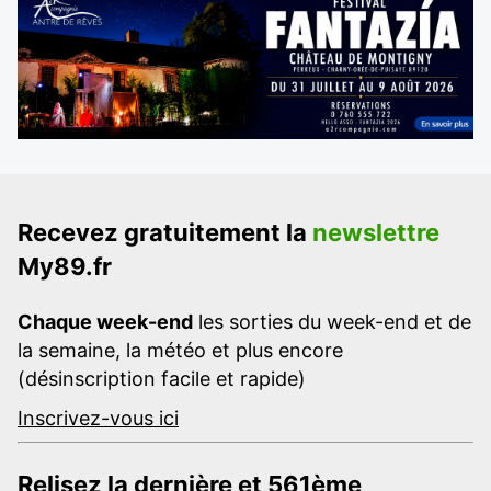
Recevez gratuitement la
newslettre
My89.fr
Chaque week-end
les sorties du week-end et de
la semaine, la météo et plus encore
(désinscription facile et rapide)
Inscrivez-vous ici
Relisez la dernière et 561ème