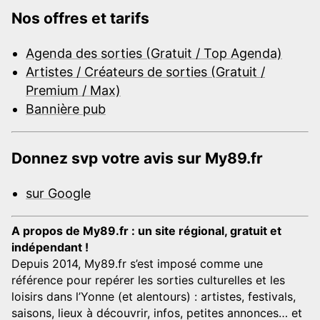
Nos offres et tarifs
Agenda des sorties (Gratuit / Top Agenda)
Artistes / Créateurs de sorties (Gratuit /
Premium / Max)
Bannière pub
Donnez svp votre avis sur My89.fr
sur Google
A propos de My89.fr : un site régional, gratuit et
indépendant !
Depuis 2014, My89.fr s’est imposé comme une
référence pour repérer les sorties culturelles et les
loisirs dans l’Yonne (et alentours) : artistes, festivals,
saisons, lieux à découvrir, infos, petites annonces… et