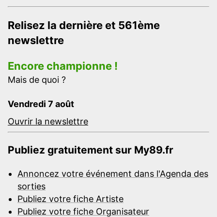
Relisez la dernière et 561ème
newslettre
Encore championne !
Mais de quoi ?
Vendredi 7 août
Ouvrir la newslettre
Publiez gratuitement sur My89.fr
Annoncez votre événement dans l'Agenda des
sorties
Publiez votre fiche Artiste
Publiez votre fiche Organisateur