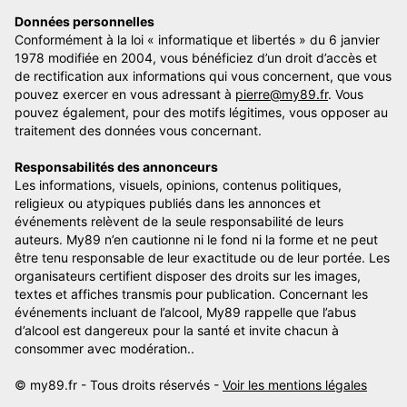
Données personnelles
Conformément à la loi « informatique et libertés » du 6 janvier
1978 modifiée en 2004, vous bénéficiez d’un droit d’accès et
de rectification aux informations qui vous concernent, que vous
pouvez exercer en vous adressant à
pierre@my89.fr
. Vous
pouvez également, pour des motifs légitimes, vous opposer au
traitement des données vous concernant.
Responsabilités des annonceurs
Les informations, visuels, opinions, contenus politiques,
religieux ou atypiques publiés dans les annonces et
événements relèvent de la seule responsabilité de leurs
auteurs. My89 n’en cautionne ni le fond ni la forme et ne peut
être tenu responsable de leur exactitude ou de leur portée. Les
organisateurs certifient disposer des droits sur les images,
textes et affiches transmis pour publication. Concernant les
événements incluant de l’alcool, My89 rappelle que l’abus
d’alcool est dangereux pour la santé et invite chacun à
consommer avec modération..
© my89.fr - Tous droits réservés -
Voir les mentions légales