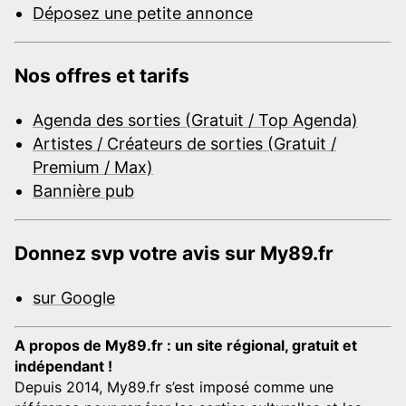
Déposez une petite annonce
Nos offres et tarifs
Agenda des sorties (Gratuit / Top Agenda)
Artistes / Créateurs de sorties (Gratuit /
Premium / Max)
Bannière pub
Donnez svp votre avis sur My89.fr
sur Google
A propos de My89.fr : un site régional, gratuit et
indépendant !
Depuis 2014, My89.fr s’est imposé comme une