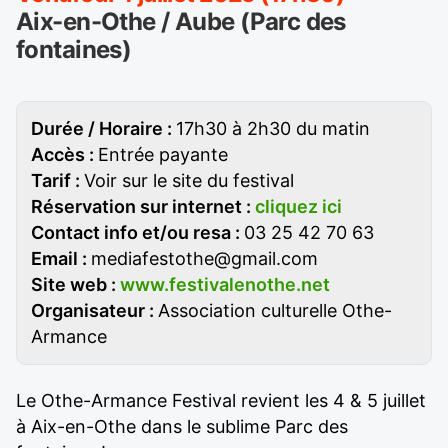
Aix-en-Othe / Aube (Parc des
fontaines)
Durée / Horaire :
17h30 à 2h30 du matin
Accès :
Entrée payante
Tarif :
Voir sur le site du festival
Réservation sur internet :
cliquez ici
Contact info et/ou resa :
03 25 42 70 63
Email :
mediafestothe@gmail.com
Site web :
www.festivalenothe.net
Organisateur :
Association culturelle Othe-
Armance
Le Othe-Armance Festival revient les 4 & 5 juillet
à Aix-en-Othe dans le sublime Parc des