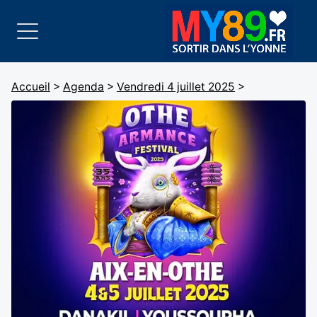
Accueil
>
Agenda
>
Vendredi 4 juillet 2025
>