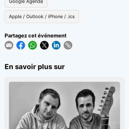
Google Agenda
Apple / Outlook / iPhone / .ics
Partagez cet événement
En savoir plus sur