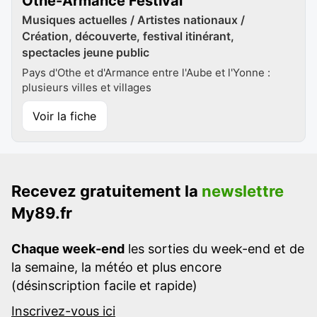
Othe-Armance Festival
Musiques actuelles / Artistes nationaux /
Création, découverte, festival itinérant,
spectacles jeune public
Pays d'Othe et d'Armance entre l'Aube et l'Yonne :
plusieurs villes et villages
Voir la fiche
Recevez gratuitement la
newslettre
My89.fr
Chaque week-end
les sorties du week-end et de
la semaine, la météo et plus encore
(désinscription facile et rapide)
Inscrivez-vous ici