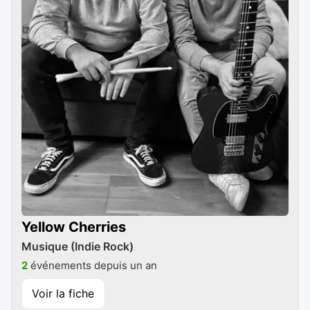
Yellow Cherries
Musique (Indie Rock)
2
événements depuis un an
Voir la fiche