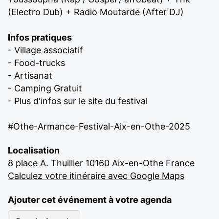
(Electro Dub) + Radio Moutarde (After DJ)
Infos pratiques
- Village associatif
- Food-trucks
- Artisanat
- Camping Gratuit
- Plus d'infos sur le site du festival
#Othe-Armance-Festival-Aix-en-Othe-2025
Localisation
8 place A. Thuillier 10160 Aix-en-Othe France
Calculez votre itinéraire avec Google Maps
Ajouter cet événement à votre agenda