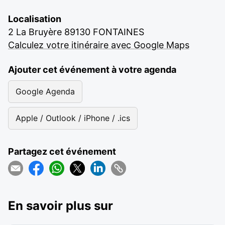
Localisation
2 La Bruyère 89130 FONTAINES
Calculez votre itinéraire avec Google Maps
Ajouter cet événement à votre agenda
Google Agenda
Apple / Outlook / iPhone / .ics
Partagez cet événement
En savoir plus sur