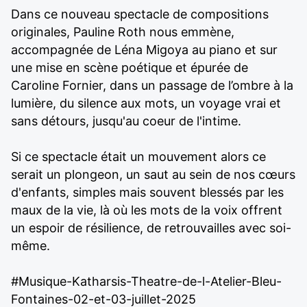
Dans ce nouveau spectacle de compositions
originales, Pauline Roth nous emmène,
accompagnée de Léna Migoya au piano et sur
une mise en scène poétique et épurée de
Caroline Fornier, dans un passage de l’ombre à la
lumière, du silence aux mots, un voyage vrai et
sans détours, jusqu'au coeur de l'intime.
Si ce spectacle était un mouvement alors ce
serait un plongeon, un saut au sein de nos cœurs
d'enfants, simples mais souvent blessés par les
maux de la vie, là où les mots de la voix offrent
un espoir de résilience, de retrouvailles avec soi-
même.
#Musique-Katharsis-Theatre-de-l-Atelier-Bleu-
Fontaines-02-et-03-juillet-2025