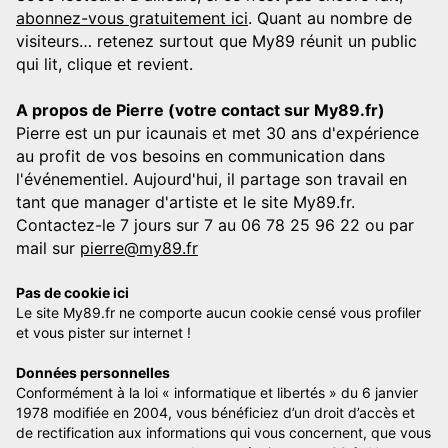
abonnez-vous gratuitement ici
. Quant au nombre de
visiteurs… retenez surtout que My89 réunit un public
qui lit, clique et revient.
A propos de Pierre (votre contact sur My89.fr)
Pierre est un pur icaunais et met 30 ans d'expérience
au profit de vos besoins en communication dans
l'événementiel. Aujourd'hui, il partage son travail en
tant que manager d'artiste et le site My89.fr.
Contactez-le 7 jours sur 7 au 06 78 25 96 22 ou par
mail sur
pierre@my89.fr
Pas de cookie ici
Le site My89.fr ne comporte aucun cookie censé vous profiler
et vous pister sur internet !
Données personnelles
Conformément à la loi « informatique et libertés » du 6 janvier
1978 modifiée en 2004, vous bénéficiez d’un droit d’accès et
de rectification aux informations qui vous concernent, que vous