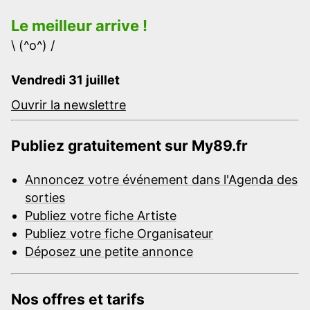
Le meilleur arrive !
\ (^o^) /
Vendredi 31 juillet
Ouvrir la newslettre
Publiez gratuitement sur My89.fr
Annoncez votre événement dans l'Agenda des
sorties
Publiez votre fiche Artiste
Publiez votre fiche Organisateur
Déposez une petite annonce
Nos offres et tarifs