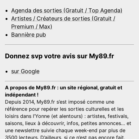
Agenda des sorties (Gratuit / Top Agenda)
Artistes / Créateurs de sorties (Gratuit /
Premium / Max)
Bannière pub
Donnez svp votre avis sur My89.fr
sur Google
A propos de My89.fr : un site régional, gratuit et
indépendant !
Depuis 2014, My89.fr s’est imposé comme une
référence pour repérer les sorties culturelles et les
loisirs dans l’Yonne (et alentours) : artistes, festivals,
saisons, lieux à découvrir, infos, petites annonces… et
une newslettre suivie chaque week-end par plus de
3500 lecteurs. D’ailleurs, si ce n’est pas encore fait,