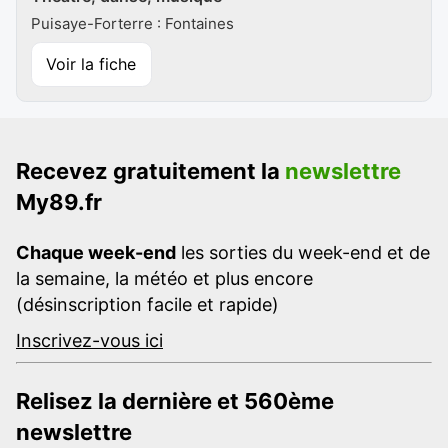
Puisaye-Forterre : Fontaines
Voir la fiche
Recevez gratuitement la
newslettre
My89.fr
Chaque week-end
les sorties du week-end et de
la semaine, la météo et plus encore
(désinscription facile et rapide)
Inscrivez-vous ici
Relisez la dernière et 560ème
newslettre