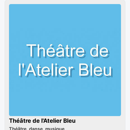
Théâtre de l'Atelier Bleu
Théâtre, danse, musique