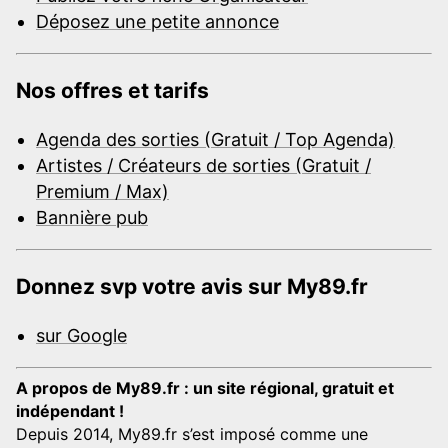
Déposez une petite annonce
Nos offres et tarifs
Agenda des sorties (Gratuit / Top Agenda)
Artistes / Créateurs de sorties (Gratuit /
Premium / Max)
Bannière pub
Donnez svp votre avis sur My89.fr
sur Google
A propos de My89.fr : un site régional, gratuit et
indépendant !
Depuis 2014, My89.fr s’est imposé comme une