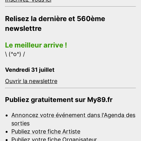
Relisez la dernière et 560ème
newslettre
Le meilleur arrive !
\ (^o^) /
Vendredi 31 juillet
Ouvrir la newslettre
Publiez gratuitement sur My89.fr
Annoncez votre événement dans l'Agenda des
sorties
Publiez votre fiche Artiste
Publiez votre fiche Organisateur