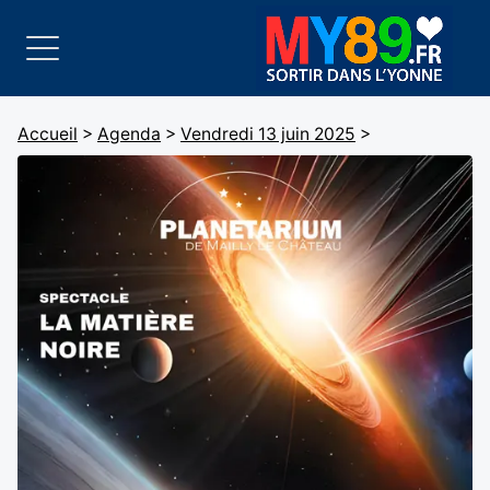
Accueil
>
Agenda
>
Vendredi 13 juin 2025
>