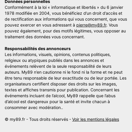
Données personnelles
Conformément à la loi « informatique et libertés » du 6 janvier
1978 modifiée en 2004, vous bénéficiez d’un droit d’accès et
de rectification aux informations qui vous concernent, que vous
pouvez exercer en vous adressant à
pierre@my89.fr
. Vous
pouvez également, pour des motifs légitimes, vous opposer au
traitement des données vous concernant.
Responsabilités des annonceurs
Les informations, visuels, opinions, contenus politiques,
religieux ou atypiques publiés dans les annonces et
événements relèvent de la seule responsabilité de leurs
auteurs. My89 n’en cautionne ni le fond ni la forme et ne peut
être tenu responsable de leur exactitude ou de leur portée. Les
organisateurs certifient disposer des droits sur les images,
textes et affiches transmis pour publication. Concernant les
événements incluant de l’alcool, My89 rappelle que l’abus
d’alcool est dangereux pour la santé et invite chacun à
consommer avec modération..
© my89.fr - Tous droits réservés -
Voir les mentions légales