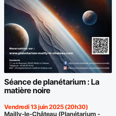
Séance de planétarium : La
matière noire
Vendredi 13 juin 2025 (20h30)
Mailly-le-Château (Planétarium -