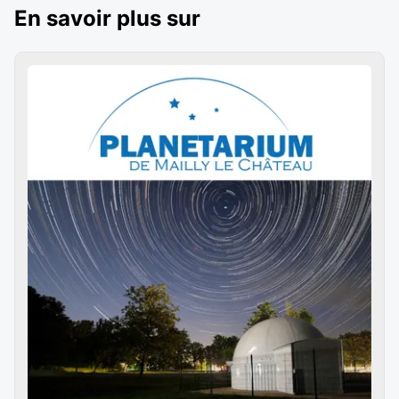
En savoir plus sur