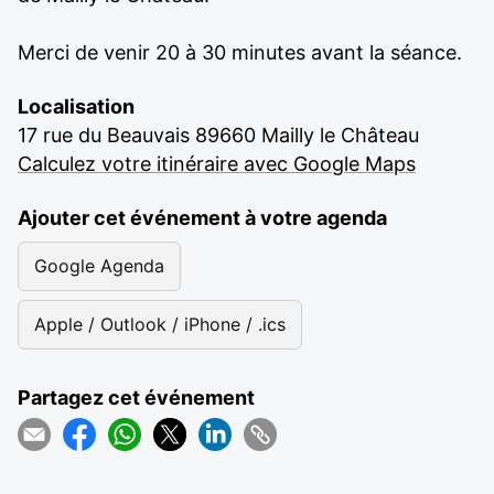
Merci de venir 20 à 30 minutes avant la séance.
Localisation
17 rue du Beauvais 89660 Mailly le Château
Calculez votre itinéraire avec Google Maps
Ajouter cet événement à votre agenda
Google Agenda
Apple / Outlook / iPhone / .ics
Partagez cet événement