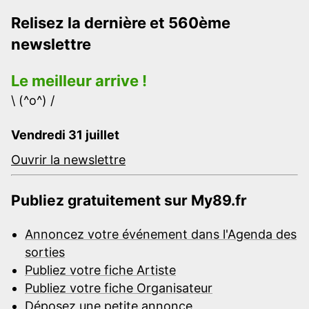
Relisez la dernière et 560ème
newslettre
Le meilleur arrive !
\ (^o^) /
Vendredi 31 juillet
Ouvrir la newslettre
Publiez gratuitement sur My89.fr
Annoncez votre événement dans l'Agenda des
sorties
Publiez votre fiche Artiste
Publiez votre fiche Organisateur
Déposez une petite annonce