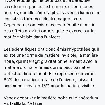
hypothétique qui ne peut pas être détectée
directement par les instruments scientifiques
actuels, car elle n'interagit pas avec la lumière ou
les autres formes d'électromagnétisme.
Cependant, son existence est déduite à partir
des effets gravitationnels qu'elle exerce sur la
matière visible dans l'univers.
Les scientifiques ont donc émis l'hypothèse qu'il
existe une forme de matière invisible, la matière
noire, qui interagit gravitationnellement avec la
matière ordinaire, mais qui ne peut pas être
détectée directement. Elle représente environ
85% de la matière totale de l'univers, laissant
seulement environ 15% pour la matière visible.
Venez découvrir la matière noire au planétarium
de Mailly le Château.