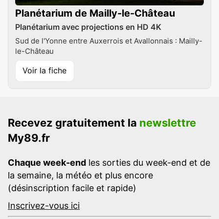
Planétarium de Mailly-le-Château
Planétarium avec projections en HD 4K
Sud de l'Yonne entre Auxerrois et Avallonnais : Mailly-
le-Château
Voir la fiche
Recevez gratuitement la
newslettre
My89.fr
Chaque week-end
les sorties du week-end et de
la semaine, la météo et plus encore
(désinscription facile et rapide)
Inscrivez-vous ici