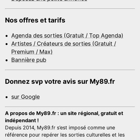
Nos offres et tarifs
Agenda des sorties (Gratuit / Top Agenda)
Artistes / Créateurs de sorties (Gratuit /
Premium / Max)
Bannière pub
Donnez svp votre avis sur My89.fr
sur Google
A propos de My89.fr : un site régional, gratuit et
indépendant !
Depuis 2014, My89.fr s’est imposé comme une
référence pour repérer les sorties culturelles et les