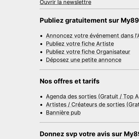
Ouvrir la newslettre
Publiez gratuitement sur My89
Annoncez votre événement dans l'
Publiez votre fiche Artiste
Publiez votre fiche Organisateur
Déposez une petite annonce
Nos offres et tarifs
Agenda des sorties (Gratuit / Top 
Artistes / Créateurs de sorties (Gra
Bannière pub
Donnez svp votre avis sur My89