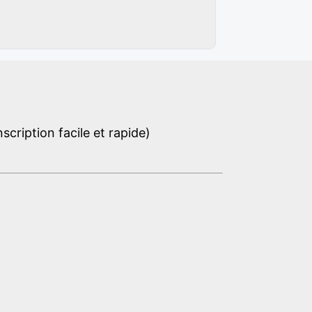
cription facile et rapide)