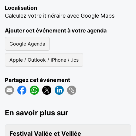
Localisation
Calculez votre itinéraire avec Google Maps
Ajouter cet événement à votre agenda
Google Agenda
Apple / Outlook / iPhone / .ics
Partagez cet événement
En savoir plus sur
Festival Vallée et Veillée