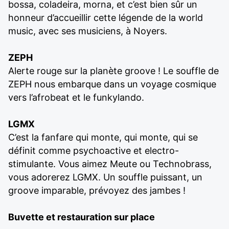
bossa, coladeira, morna, et c’est bien sûr un
honneur d’accueillir cette légende de la world
music, avec ses musiciens, à Noyers.
ZEPH
Alerte rouge sur la planète groove ! Le souffle de
ZEPH nous embarque dans un voyage cosmique
vers l’afrobeat et le funkylando.
LGMX
C’est la fanfare qui monte, qui monte, qui se
définit comme psychoactive et electro-
stimulante. Vous aimez Meute ou Technobrass,
vous adorerez LGMX. Un souffle puissant, un
groove imparable, prévoyez des jambes !
Buvette et restauration sur place