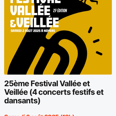
25ème Festival Vallée et
Veillée (4 concerts festifs et
dansants)