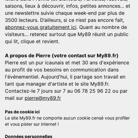
saisons, lieux à découvrir, infos, petites annonces… et
une newslettre suivie chaque week-end par plus de
3500 lecteurs. D’ailleurs, si ce n’est pas encore fait,
abonnez-vous gratuitement ici
. Quant au nombre de
visiteurs… retenez surtout que My89 réunit un public
qui lit, clique et revient.
A propos de Pierre (votre contact sur My89.fr)
Pierre est un pur icaunais et met 30 ans d'expérience
au profit de vos besoins en communication dans
l'événementiel. Aujourd'hui, il partage son travail en
tant que manager d'artiste et le site My89.fr.
Contactez-le 7 jours sur 7 au 06 78 25 96 22 ou par
mail sur
pierre@my89.fr
Pas de cookie ici
Le site My89.fr ne comporte aucun cookie censé vous profiler
et vous pister sur internet !
Données personnelles