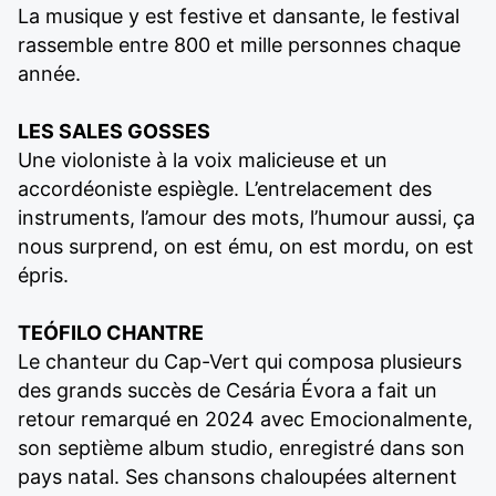
La musique y est festive et dansante, le festival
rassemble entre 800 et mille personnes chaque
année.
LES SALES GOSSES
Une violoniste à la voix malicieuse et un
accordéoniste espiègle. L’entrelacement des
instruments, l’amour des mots, l’humour aussi, ça
nous surprend, on est ému, on est mordu, on est
épris.
TEÓFILO CHANTRE
Le chanteur du Cap-Vert qui composa plusieurs
des grands succès de Cesária Évora a fait un
retour remarqué en 2024 avec Emocionalmente,
son septième album studio, enregistré dans son
pays natal. Ses chansons chaloupées alternent