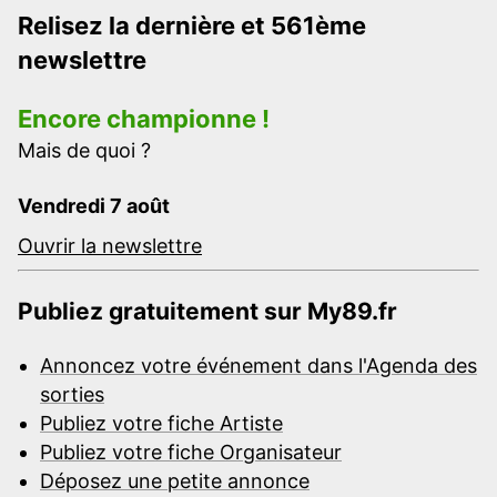
Relisez la dernière et 561ème
newslettre
Encore championne !
Mais de quoi ?
Vendredi 7 août
Ouvrir la newslettre
Publiez gratuitement sur My89.fr
Annoncez votre événement dans l'Agenda des
sorties
Publiez votre fiche Artiste
Publiez votre fiche Organisateur
Déposez une petite annonce