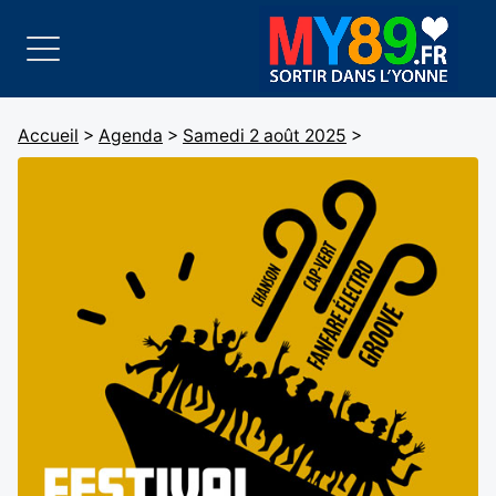
Accueil
>
Agenda
>
Samedi 2 août 2025
>