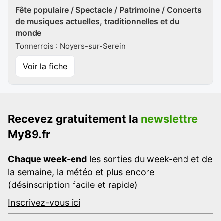
Fête populaire / Spectacle / Patrimoine / Concerts
de musiques actuelles, traditionnelles et du
monde
Tonnerrois : Noyers-sur-Serein
Voir la fiche
Recevez gratuitement la
newslettre
My89.fr
Chaque week-end
les sorties du week-end et de
la semaine, la météo et plus encore
(désinscription facile et rapide)
Inscrivez-vous ici