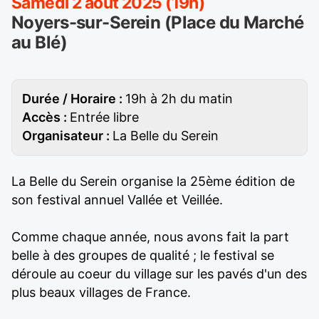
Samedi 2 août 2025 (19h)
Noyers-sur-Serein (Place du Marché
au Blé)
Durée / Horaire :
19h à 2h du matin
Accès :
Entrée libre
Organisateur :
La Belle du Serein
La Belle du Serein organise la 25ème édition de
son festival annuel Vallée et Veillée.
Comme chaque année, nous avons fait la part
belle à des groupes de qualité ; le festival se
déroule au coeur du village sur les pavés d'un des
plus beaux villages de France.