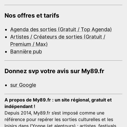
Nos offres et tarifs
Agenda des sorties (Gratuit / Top Agenda)
Artistes / Créateurs de sorties (Gratuit /
Premium / Max)
Bannière pub
Donnez svp votre avis sur My89.fr
sur Google
A propos de My89.fr : un site régional, gratuit et
indépendant !
Depuis 2014, My89.fr s’est imposé comme une
référence pour repérer les sorties culturelles et les
loisirs dans l’Yonne (et alentours) : artistes, festivals,