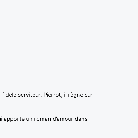
dèle serviteur, Pierrot, il règne sur
lui apporte un roman d’amour dans