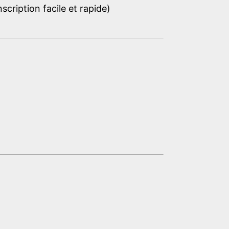
cription facile et rapide)