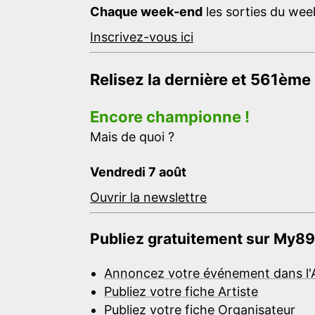
Chaque week-end
les sorties du week
Inscrivez-vous ici
Relisez la dernière et 561ème
Encore championne !
Mais de quoi ?
Vendredi 7 août
Ouvrir la newslettre
Publiez gratuitement sur My89
Annoncez votre événement dans l'
Publiez votre fiche Artiste
Publiez votre fiche Organisateur