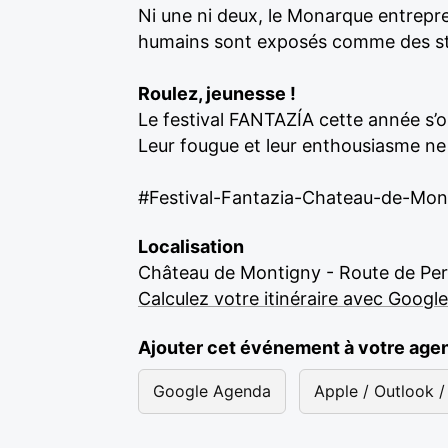
Ni une ni deux, le Monarque entrepre
humains sont exposés comme des stat
Roulez, jeunesse !
Le festival FANTAZÍA cette année s’
Leur fougue et leur enthousiasme ne
#Festival-Fantazia-Chateau-de-Mon
Localisation
Château de Montigny - Route de Per
Calculez votre itinéraire avec Googl
Ajouter cet événement à votre age
Google Agenda
Apple / Outlook / 