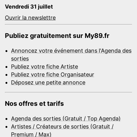
Vendredi 31 juillet
Ouvrir la newslettre
Publiez gratuitement sur My89.fr
Annoncez votre événement dans l'Agenda des
sorties
Publiez votre fiche Artiste
Publiez votre fiche Organisateur
Déposez une petite annonce
Nos offres et tarifs
Agenda des sorties (Gratuit / Top Agenda)
Artistes / Créateurs de sorties (Gratuit /
Premium / Max)