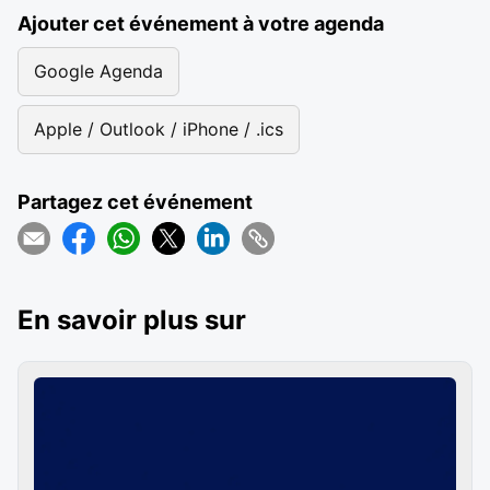
Ajouter cet événement à votre agenda
Google Agenda
Apple / Outlook / iPhone / .ics
Partagez cet événement
En savoir plus sur