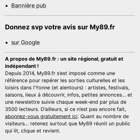
Bannière pub
Donnez svp votre avis sur My89.fr
sur Google
A propos de My89.fr : un site régional, gratuit et
indépendant !
Depuis 2014, My89.fr s’est imposé comme une
référence pour repérer les sorties culturelles et les
loisirs dans l’Yonne (et alentours) : artistes, festivals,
saisons, lieux à découvrir, infos, petites annonces… et
une newslettre suivie chaque week-end par plus de
3500 lecteurs. D’ailleurs, si ce n’est pas encore fait,
abonnez-vous gratuitement ici
. Quant au nombre de
visiteurs… retenez surtout que My89 réunit un public
qui lit, clique et revient.