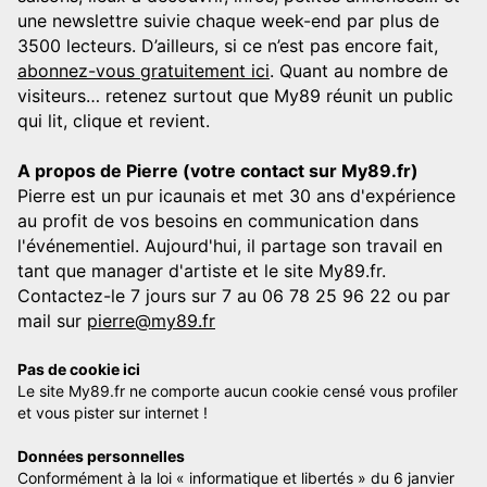
une newslettre suivie chaque week-end par plus de
3500 lecteurs. D’ailleurs, si ce n’est pas encore fait,
abonnez-vous gratuitement ici
. Quant au nombre de
visiteurs… retenez surtout que My89 réunit un public
qui lit, clique et revient.
A propos de Pierre (votre contact sur My89.fr)
Pierre est un pur icaunais et met 30 ans d'expérience
au profit de vos besoins en communication dans
l'événementiel. Aujourd'hui, il partage son travail en
tant que manager d'artiste et le site My89.fr.
Contactez-le 7 jours sur 7 au 06 78 25 96 22 ou par
mail sur
pierre@my89.fr
Pas de cookie ici
Le site My89.fr ne comporte aucun cookie censé vous profiler
et vous pister sur internet !
Données personnelles
Conformément à la loi « informatique et libertés » du 6 janvier