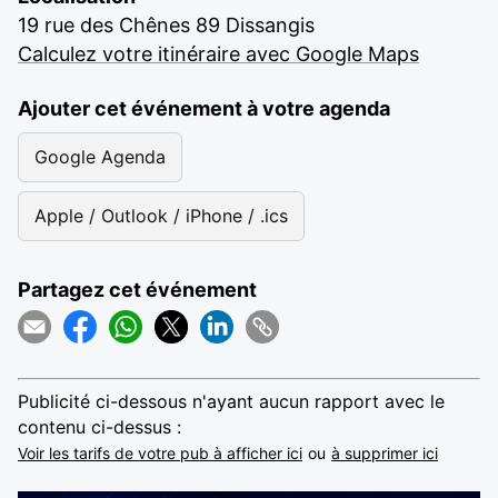
19 rue des Chênes 89 Dissangis
Calculez votre itinéraire avec Google Maps
Ajouter cet événement à votre agenda
Google Agenda
Apple / Outlook / iPhone / .ics
Partagez cet événement
Publicité ci-dessous n'ayant aucun rapport avec le
contenu ci-dessus :
Voir les tarifs de votre pub à afficher ici
ou
à supprimer ici