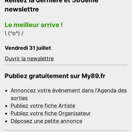
newslettre
Le meilleur arrive !
\ (^o^) /
Vendredi 31 juillet
Ouvrir la newslettre
Publiez gratuitement sur My89.fr
Annoncez votre événement dans l'Agenda des
sorties
Publiez votre fiche Artiste
Publiez votre fiche Organisateur
Déposez une petite annonce