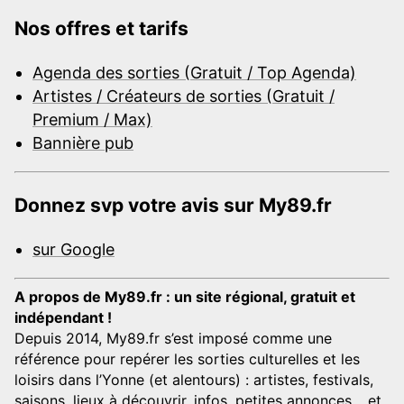
Nos offres et tarifs
Agenda des sorties (Gratuit / Top Agenda)
Artistes / Créateurs de sorties (Gratuit /
Premium / Max)
Bannière pub
Donnez svp votre avis sur My89.fr
sur Google
A propos de My89.fr : un site régional, gratuit et
indépendant !
Depuis 2014, My89.fr s’est imposé comme une
référence pour repérer les sorties culturelles et les
loisirs dans l’Yonne (et alentours) : artistes, festivals,
saisons, lieux à découvrir, infos, petites annonces… et