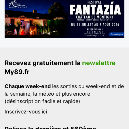
Recevez gratuitement la
newslettre
My89.fr
Chaque week-end
les sorties du week-end et de
la semaine, la météo et plus encore
(désinscription facile et rapide)
Inscrivez-vous ici
Relisez la dernière et 560ème