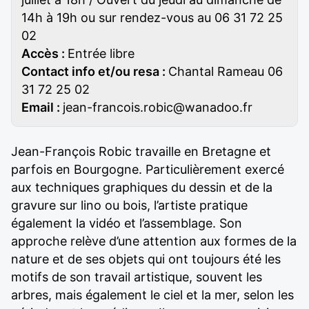
14h à 19h ou sur rendez-vous au 06 31 72 25
02
Accès :
Entrée libre
Contact info et/ou resa :
Chantal Rameau 06
31 72 25 02
Email :
jean-francois.robic@wanadoo.fr
Jean-François Robic travaille en Bretagne et
parfois en Bourgogne. Particulièrement exercé
aux techniques graphiques du dessin et de la
gravure sur lino ou bois, l’artiste pratique
également la vidéo et l’assemblage. Son
approche relève d’une attention aux formes de la
nature et de ses objets qui ont toujours été les
motifs de son travail artistique, souvent les
arbres, mais également le ciel et la mer, selon les