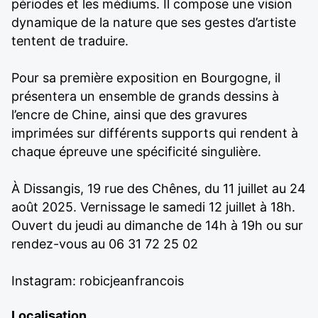
périodes et les médiums. Il compose une vision
dynamique de la nature que ses gestes d’artiste
tentent de traduire.
Pour sa première exposition en Bourgogne, il
présentera un ensemble de grands dessins à
l’encre de Chine, ainsi que des gravures
imprimées sur différents supports qui rendent à
chaque épreuve une spécificité singulière.
À Dissangis, 19 rue des Chênes, du 11 juillet au 24
août 2025. Vernissage le samedi 12 juillet à 18h.
Ouvert du jeudi au dimanche de 14h à 19h ou sur
rendez-vous au 06 31 72 25 02
Instagram: robicjeanfrancois
Localisation