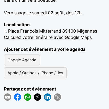
dans un univers poétique.
Vernissage le samedi 02 août, dès 17h.
Localisation
1, Place François Mitterrand 89400 Migennes
Calculez votre itinéraire avec Google Maps
Ajouter cet événement à votre agenda
Google Agenda
Apple / Outlook / iPhone / .ics
Partagez cet événement