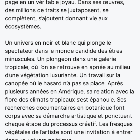
page en un véritable joyau. Dans ses œuvres,
des millions de traits se juxtaposent, se
complètent, s’ajoutent donnant vie aux
écosystèmes.
Un univers en noir et blanc qui plonge le
spectateur dans le monde candide des êtres
minuscules. Un plongeon dans une galerie
tropicale, où l’on se retrouve en apnée au milieu
d’une végétation luxuriante. Un travail sur la
canopée où le hasard n’a pas sa place. Après
plusieurs années en Amérique, sa relation avec la
flore des climats tropicaux s’est épanouie. Ses
recherches documentaires en botanique font
corps avec sa démarche artistique et ponctuent
chaque étape du processus créatif. Les fresques
végétales de l’artiste sont une invitation à entrer