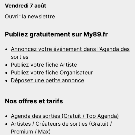
Vendredi 7 août
Ouvrir la newslettre
Publiez gratuitement sur My89.fr
Annoncez votre événement dans l'Agenda des
sorties
Publiez votre fiche Artiste
Publiez votre fiche Organisateur
Déposez une petite annonce
Nos offres et tarifs
Agenda des sorties (Gratuit / Top Agenda)
Artistes / Créateurs de sorties (Gratuit /
Premium / Max)