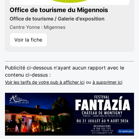
Office de tourisme du Migennois
Office de tourisme / Galerie d'exposition
Centre Yonne : Migennes
Voir la fiche
Publicité ci-dessous n'ayant aucun rapport avec le
contenu ci-dessus :
Voir les tarifs de votre pub à afficher ici
ou
à supprimer ici