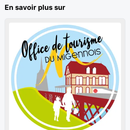
En savoir plus sur