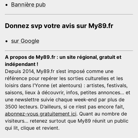
Bannière pub
Donnez svp votre avis sur My89.fr
sur Google
A propos de My89.fr : un site régional, gratuit et
indépendant !
Depuis 2014, My89.fr s’est imposé comme une
référence pour repérer les sorties culturelles et les
loisirs dans l’Yonne (et alentours) : artistes, festivals,
saisons, lieux à découvrir, infos, petites annonces… et
une newslettre suivie chaque week-end par plus de
3500 lecteurs. D’ailleurs, si ce n’est pas encore fait,
abonnez-vous gratuitement ici
. Quant au nombre de
visiteurs… retenez surtout que My89 réunit un public
qui lit, clique et revient.