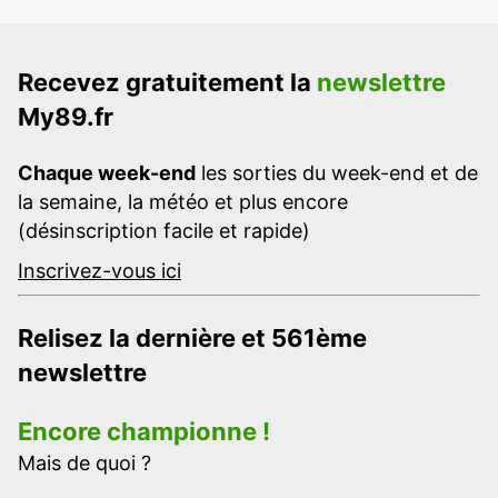
Recevez gratuitement la
newslettre
My89.fr
Chaque week-end
les sorties du week-end et de
la semaine, la météo et plus encore
(désinscription facile et rapide)
Inscrivez-vous ici
Relisez la dernière et 561ème
newslettre
Encore championne !
Mais de quoi ?