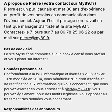
A propos de Pierre (votre contact sur My89.fr)
Pierre est un pur icaunais et met 30 ans d'expérience
au profit de vos besoins en communication dans
l'événementiel. Aujourd'hui, il partage son travail en
tant que manager d'artiste et le site My89.fr.
Contactez-le 7 jours sur 7 au 06 78 25 96 22 ou par
mail sur
pierre@my89.fr
Pas de cookie ici
Le site My89.fr ne comporte aucun cookie censé vous profiler
et vous pister sur internet !
Données personnelles
Conformément à la loi « informatique et libertés » du 6 janvier
1978 modifiée en 2004, vous bénéficiez d’un droit d’accès et
de rectification aux informations qui vous concernent, que vous
pouvez exercer en vous adressant à
pierre@my89.fr
. Vous
pouvez également, pour des motifs légitimes, vous opposer au
traitement des données vous concernant.
Responsabilités des annonceurs