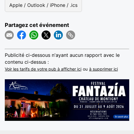
Apple / Outlook / iPhone / .ics
Partagez cet événement
Publicité ci-dessous n'ayant aucun rapport avec le
contenu ci-dessus :
Voir les tarifs de votre pub à afficher ici
ou
à supprimer ici