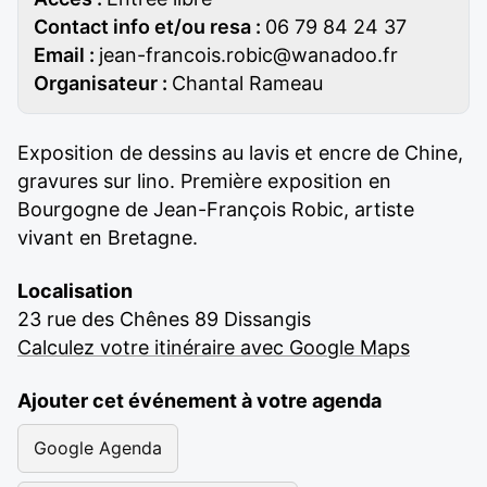
Contact info et/ou resa :
06 79 84 24 37
Email :
jean-francois.robic@wanadoo.fr
Organisateur :
Chantal Rameau
Exposition de dessins au lavis et encre de Chine,
gravures sur lino. Première exposition en
Bourgogne de Jean-François Robic, artiste
vivant en Bretagne.
Localisation
23 rue des Chênes 89 Dissangis
Calculez votre itinéraire avec Google Maps
Ajouter cet événement à votre agenda
Google Agenda