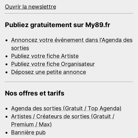
Ouvrir la newslettre
Publiez gratuitement sur My89.fr
Annoncez votre événement dans l'Agenda des
sorties
Publiez votre fiche Artiste
Publiez votre fiche Organisateur
Déposez une petite annonce
Nos offres et tarifs
Agenda des sorties (Gratuit / Top Agenda)
Artistes / Créateurs de sorties (Gratuit /
Premium / Max)
Bannière pub