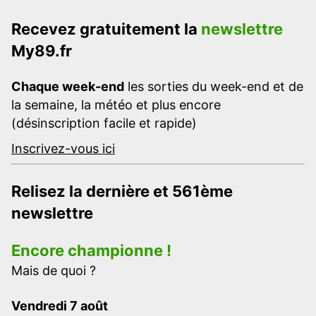
Recevez gratuitement la
newslettre
My89.fr
Chaque week-end
les sorties du week-end et de
la semaine, la météo et plus encore
(désinscription facile et rapide)
Inscrivez-vous ici
Relisez la dernière et 561ème
newslettre
Encore championne !
Mais de quoi ?
Vendredi 7 août