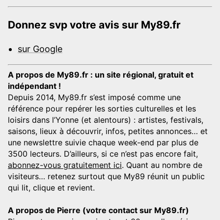
Donnez svp votre avis sur My89.fr
sur Google
A propos de My89.fr : un site régional, gratuit et
indépendant !
Depuis 2014, My89.fr s’est imposé comme une
référence pour repérer les sorties culturelles et les
loisirs dans l’Yonne (et alentours) : artistes, festivals,
saisons, lieux à découvrir, infos, petites annonces… et
une newslettre suivie chaque week-end par plus de
3500 lecteurs. D’ailleurs, si ce n’est pas encore fait,
abonnez-vous gratuitement ici
. Quant au nombre de
visiteurs… retenez surtout que My89 réunit un public
qui lit, clique et revient.
A propos de Pierre (votre contact sur My89.fr)