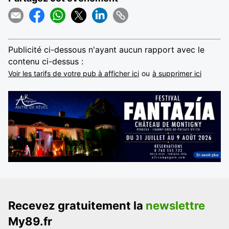
Publicité ci-dessous n'ayant aucun rapport avec le
contenu ci-dessus :
Voir les tarifs de votre pub à afficher ici
ou
à supprimer ici
Recevez gratuitement la
newslettre
My89.fr