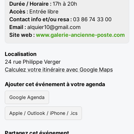
Durée / Horaire :
17h à 20h
Accès :
Entrée libre
Contact info et/ou resa :
03 86 74 33 00
Email :
alquier10@gmail.com
Site web :
www.galerie-ancienne-poste.com
Localisation
24 rue Philippe Verger
Calculez votre itinéraire avec Google Maps
Ajouter cet événement à votre agenda
Google Agenda
Apple / Outlook / iPhone / .ics
Partagez cet événement