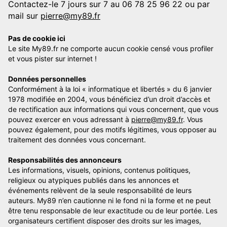
Contactez-le 7 jours sur 7 au 06 78 25 96 22 ou par
mail sur
pierre@my89.fr
Pas de cookie ici
Le site My89.fr ne comporte aucun cookie censé vous profiler
et vous pister sur internet !
Données personnelles
Conformément à la loi « informatique et libertés » du 6 janvier
1978 modifiée en 2004, vous bénéficiez d’un droit d’accès et
de rectification aux informations qui vous concernent, que vous
pouvez exercer en vous adressant à
pierre@my89.fr
. Vous
pouvez également, pour des motifs légitimes, vous opposer au
traitement des données vous concernant.
Responsabilités des annonceurs
Les informations, visuels, opinions, contenus politiques,
religieux ou atypiques publiés dans les annonces et
événements relèvent de la seule responsabilité de leurs
auteurs. My89 n’en cautionne ni le fond ni la forme et ne peut
être tenu responsable de leur exactitude ou de leur portée. Les
organisateurs certifient disposer des droits sur les images,