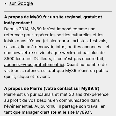
sur Google
A propos de My89.fr : un site régional, gratuit et
indépendant !
Depuis 2014, My89.fr s’est imposé comme une
référence pour repérer les sorties culturelles et les
loisirs dans l’Yonne (et alentours) : artistes, festivals,
saisons, lieux à découvrir, infos, petites annonces… et
une newslettre suivie chaque week-end par plus de
3500 lecteurs. D’ailleurs, si ce n’est pas encore fait,
abonnez-vous gratuitement ici
. Quant au nombre de
visiteurs… retenez surtout que My89 réunit un public
qui lit, clique et revient.
A propos de Pierre (votre contact sur My89.fr)
Pierre est un pur icaunais et met 30 ans d'expérience
au profit de vos besoins en communication dans
l'événementiel. Aujourd'hui, il partage son travail en
tant que manager d'artiste et le site My89.fr.