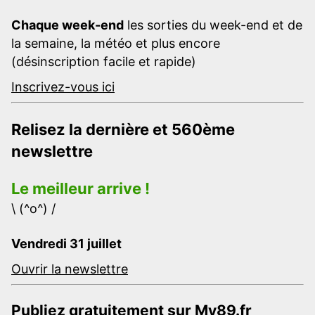
Chaque week-end
les sorties du week-end et de
la semaine, la météo et plus encore
(désinscription facile et rapide)
Inscrivez-vous ici
Relisez la dernière et 560ème
newslettre
Le meilleur arrive !
\ (^o^) /
Vendredi 31 juillet
Ouvrir la newslettre
Publiez gratuitement sur My89.fr