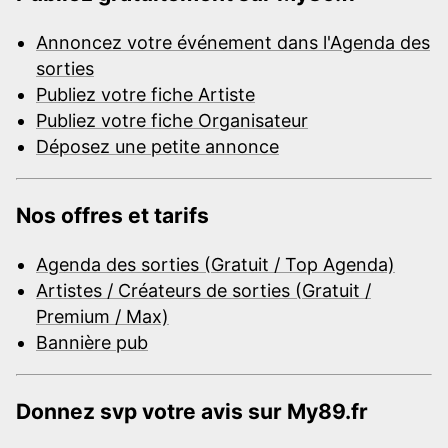
Annoncez votre événement dans l'Agenda des
sorties
Publiez votre fiche Artiste
Publiez votre fiche Organisateur
Déposez une petite annonce
Nos offres et tarifs
Agenda des sorties (Gratuit / Top Agenda)
Artistes / Créateurs de sorties (Gratuit /
Premium / Max)
Bannière pub
Donnez svp votre avis sur My89.fr