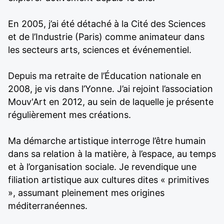
En 2005, j’ai été détaché à la Cité des Sciences
et de l’Industrie (Paris) comme animateur dans
les secteurs arts, sciences et événementiel.
Depuis ma retraite de l’Éducation nationale en
2008, je vis dans l’Yonne. J’ai rejoint l’association
Mouv'Art en 2012, au sein de laquelle je présente
régulièrement mes créations.
Ma démarche artistique interroge l’être humain
dans sa relation à la matière, à l’espace, au temps
et à l’organisation sociale. Je revendique une
filiation artistique aux cultures dites « primitives
», assumant pleinement mes origines
méditerranéennes.