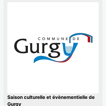
Saison culturelle et évènementielle de
Gurgy