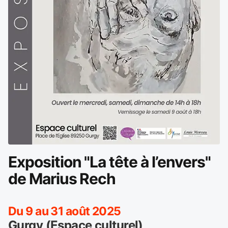
Exposition "La tête à l’envers"
de Marius Rech
Du 9 au 31 août 2025
Gurgy (Espace culturel)