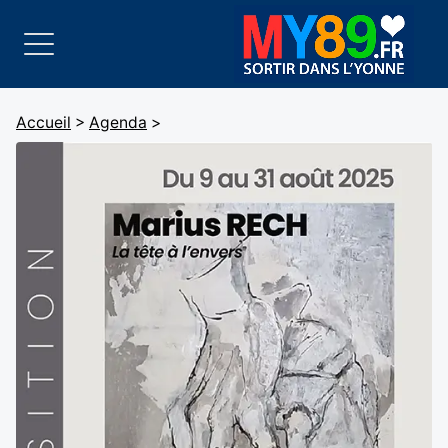
Accueil
>
Agenda
>