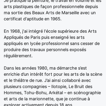
Je pratique la peinture, le travail en volume et les
arts plastiques de façon professionnelle depuis
ma sortie des Beaux Arts de Marseille avec un
certificat d'aptitude en 1965.
En 1968, j'ai intégré l'école supérieure des Arts
Appliqués de Paris puis enseigné les arts
appliqués en lycée professionnel sans cesser de
produire des travaux personnels exposés
régulièrement.
Dans les années 1980, ma démarche s’est
enrichie d’un intérêt fort pour les arts de la scène
et le théâtre de rue. J’ai ainsi collaboré avec
plusieurs compagnies – Ilotopie, Le Bruit des
Hommes, Tohu-Bohu, Arkétal – en scénographie
et arts de la marionnette, que je continue à
explorer activement depuis 18 ans.