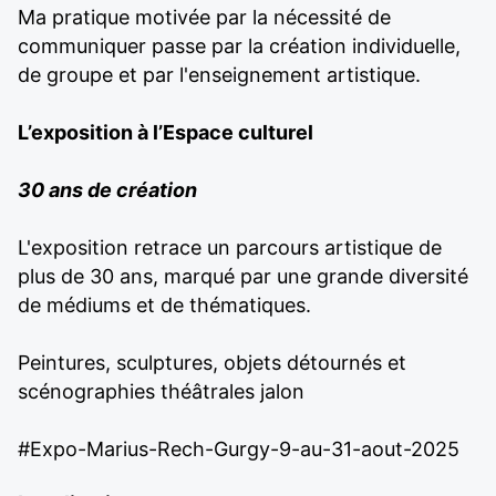
Ma pratique motivée par la nécessité de
communiquer passe par la création individuelle,
de groupe et par l'enseignement artistique.
L’exposition à l’Espace culturel
30 ans de création
L'exposition retrace un parcours artistique de
plus de 30 ans, marqué par une grande diversité
de médiums et de thématiques.
Peintures, sculptures, objets détournés et
scénographies théâtrales jalon
#Expo-Marius-Rech-Gurgy-9-au-31-aout-2025