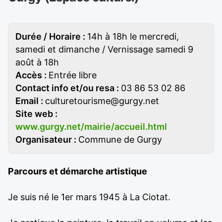
Durée / Horaire :
14h à 18h le mercredi,
samedi et dimanche / Vernissage samedi 9
août à 18h
Accès :
Entrée libre
Contact info et/ou resa :
03 86 53 02 86
Email :
culturetourisme@gurgy.net
Site web :
www.gurgy.net/mairie/accueil.html
Organisateur :
Commune de Gurgy
Parcours et démarche artistique
Je suis né le 1er mars 1945 à La Ciotat.