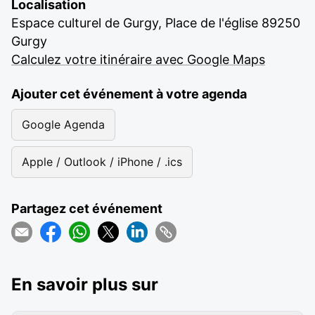
Localisation
Espace culturel de Gurgy, Place de l'église 89250
Gurgy
Calculez votre itinéraire avec Google Maps
Ajouter cet événement à votre agenda
Google Agenda
Apple / Outlook / iPhone / .ics
Partagez cet événement
En savoir plus sur