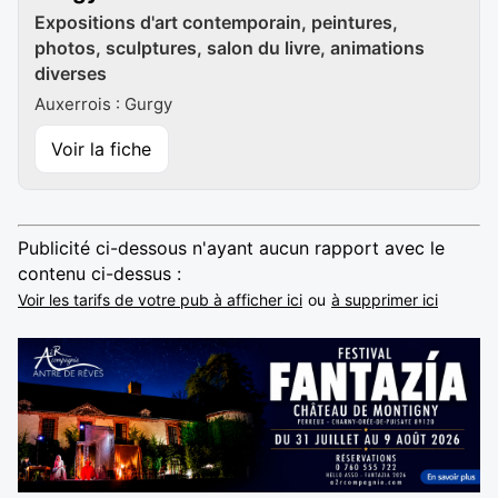
Expositions d'art contemporain, peintures,
photos, sculptures, salon du livre, animations
diverses
Auxerrois : Gurgy
Voir la fiche
Publicité ci-dessous n'ayant aucun rapport avec le
contenu ci-dessus :
Voir les tarifs de votre pub à afficher ici
ou
à supprimer ici