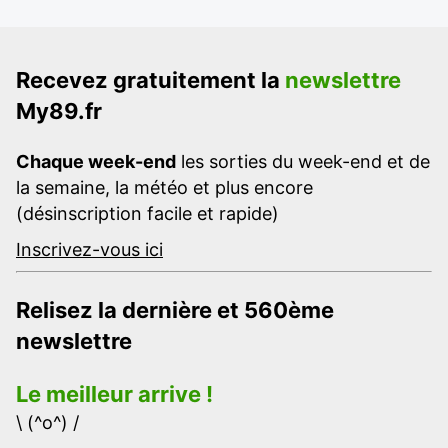
Recevez gratuitement la
newslettre
My89.fr
Chaque week-end
les sorties du week-end et de
la semaine, la météo et plus encore
(désinscription facile et rapide)
Inscrivez-vous ici
Relisez la dernière et 560ème
newslettre
Le meilleur arrive !
\ (^o^) /