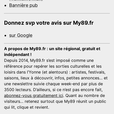
Bannière pub
Donnez svp votre avis sur My89.fr
sur Google
A propos de My89.fr : un site régional, gratuit et
indépendant !
Depuis 2014, My89.fr s’est imposé comme une
référence pour repérer les sorties culturelles et les
loisirs dans l’Yonne (et alentours) : artistes, festivals,
saisons, lieux à découvrir, infos, petites annonces… et
une newslettre suivie chaque week-end par plus de
3500 lecteurs. D’ailleurs, si ce n’est pas encore fait,
abonnez-vous gratuitement ici
. Quant au nombre de
visiteurs… retenez surtout que My89 réunit un public
qui lit, clique et revient.