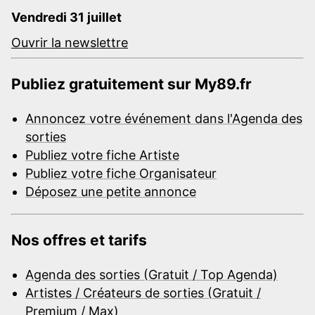
Vendredi 31 juillet
Ouvrir la newslettre
Publiez gratuitement sur My89.fr
Annoncez votre événement dans l'Agenda des
sorties
Publiez votre fiche Artiste
Publiez votre fiche Organisateur
Déposez une petite annonce
Nos offres et tarifs
Agenda des sorties (Gratuit / Top Agenda)
Artistes / Créateurs de sorties (Gratuit /
Premium / Max)