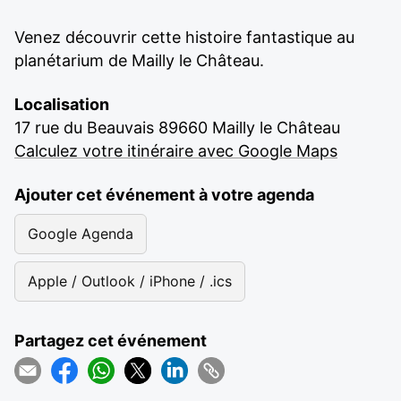
Venez découvrir cette histoire fantastique au
planétarium de Mailly le Château.
Localisation
17 rue du Beauvais 89660 Mailly le Château
Calculez votre itinéraire avec Google Maps
Ajouter cet événement à votre agenda
Google Agenda
Apple / Outlook / iPhone / .ics
Partagez cet événement