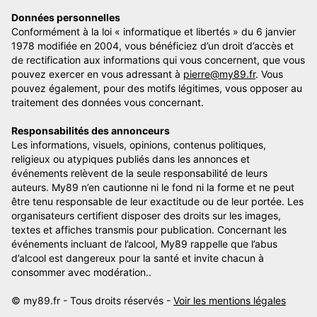
Données personnelles
Conformément à la loi « informatique et libertés » du 6 janvier
1978 modifiée en 2004, vous bénéficiez d’un droit d’accès et
de rectification aux informations qui vous concernent, que vous
pouvez exercer en vous adressant à
pierre@my89.fr
. Vous
pouvez également, pour des motifs légitimes, vous opposer au
traitement des données vous concernant.
Responsabilités des annonceurs
Les informations, visuels, opinions, contenus politiques,
religieux ou atypiques publiés dans les annonces et
événements relèvent de la seule responsabilité de leurs
auteurs. My89 n’en cautionne ni le fond ni la forme et ne peut
être tenu responsable de leur exactitude ou de leur portée. Les
organisateurs certifient disposer des droits sur les images,
textes et affiches transmis pour publication. Concernant les
événements incluant de l’alcool, My89 rappelle que l’abus
d’alcool est dangereux pour la santé et invite chacun à
consommer avec modération..
© my89.fr - Tous droits réservés -
Voir les mentions légales