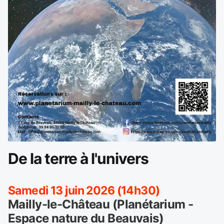
De la terre à l'univers
Samedi 13 juin 2026 (14h30)
Mailly-le-Château (Planétarium -
Espace nature du Beauvais)