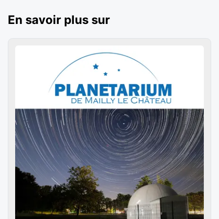
En savoir plus sur