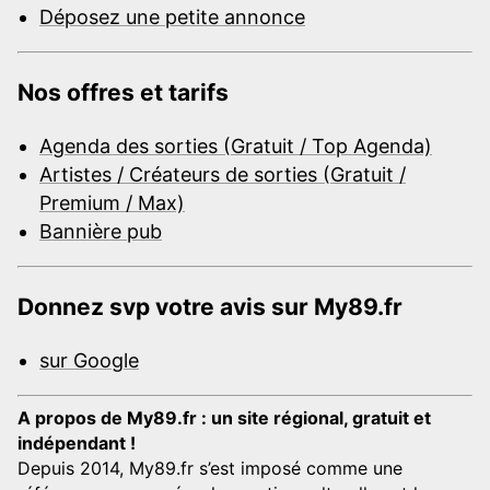
Déposez une petite annonce
Nos offres et tarifs
Agenda des sorties (Gratuit / Top Agenda)
Artistes / Créateurs de sorties (Gratuit /
Premium / Max)
Bannière pub
Donnez svp votre avis sur My89.fr
sur Google
A propos de My89.fr : un site régional, gratuit et
indépendant !
Depuis 2014, My89.fr s’est imposé comme une