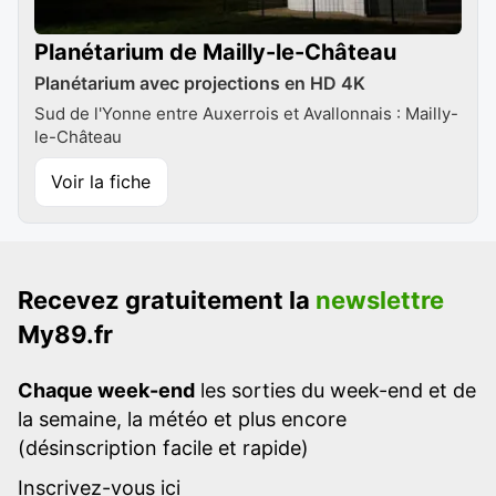
Planétarium de Mailly-le-Château
Planétarium avec projections en HD 4K
Sud de l'Yonne entre Auxerrois et Avallonnais : Mailly-
le-Château
Voir la fiche
Recevez gratuitement la
newslettre
My89.fr
Chaque week-end
les sorties du week-end et de
la semaine, la météo et plus encore
(désinscription facile et rapide)
Inscrivez-vous ici