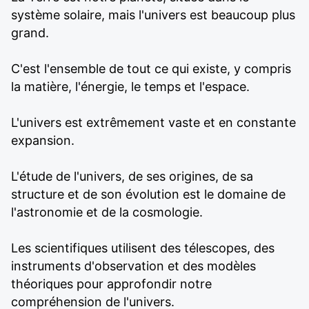
système solaire, mais l'univers est beaucoup plus
grand.
C'est l'ensemble de tout ce qui existe, y compris
la matière, l'énergie, le temps et l'espace.
L'univers est extrêmement vaste et en constante
expansion.
L'étude de l'univers, de ses origines, de sa
structure et de son évolution est le domaine de
l'astronomie et de la cosmologie.
Les scientifiques utilisent des télescopes, des
instruments d'observation et des modèles
théoriques pour approfondir notre
compréhension de l'univers.