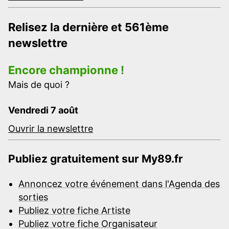
Relisez la dernière et 561ème
newslettre
Encore championne !
Mais de quoi ?
Vendredi 7 août
Ouvrir la newslettre
Publiez gratuitement sur My89.fr
Annoncez votre événement dans l'Agenda des
sorties
Publiez votre fiche Artiste
Publiez votre fiche Organisateur