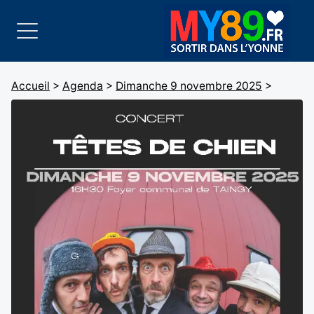
Accueil
>
Agenda
>
Dimanche 9 novembre 2025
>