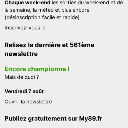
Chaque week-end
les sorties du week-end et de
la semaine, la météo et plus encore
(désinscription facile et rapide)
Inscrivez-vous ici
Relisez la dernière et 561ème
newslettre
Encore championne !
Mais de quoi ?
Vendredi 7 août
Ouvrir la newslettre
Publiez gratuitement sur My89.fr