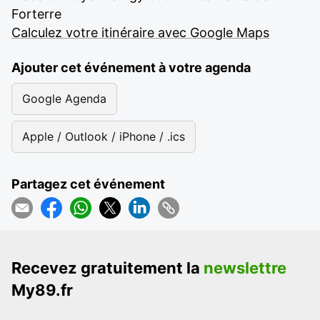
Forterre
Calculez votre itinéraire avec Google Maps
Ajouter cet événement à votre agenda
Google Agenda
Apple / Outlook / iPhone / .ics
Partagez cet événement
Recevez gratuitement la
newslettre
My89.fr