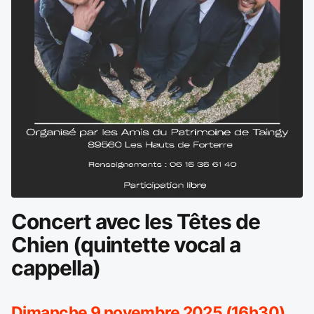
Concert avec les Têtes de
Chien (quintette vocal a
cappella)
Dimanche 9 novembre 2025 (16h30)