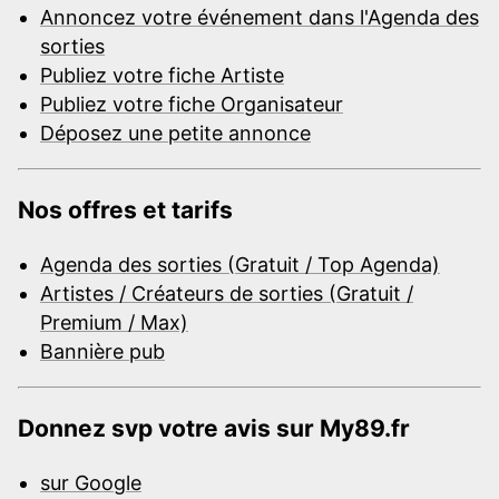
Annoncez votre événement dans l'Agenda des
sorties
Publiez votre fiche Artiste
Publiez votre fiche Organisateur
Déposez une petite annonce
Nos offres et tarifs
Agenda des sorties (Gratuit / Top Agenda)
Artistes / Créateurs de sorties (Gratuit /
Premium / Max)
Bannière pub
Donnez svp votre avis sur My89.fr
sur Google