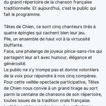
du grand répertoire de la chanson française
traditionnelle. Et aujourd’hui, c'est le public qui
fait le programme.
Têtes de Chien, ce sont cinq chanteurs tirés à
quatre épingles qui cachent bien leur jeu.
Pile, un ensemble de haut vol à la virtuosité
bluffante.
Face, une phalange de joyeux pince-sans-rire qui
partagent leur art avec humour, élégance et
générosité.
Le public ne s'y trompe pas et donne volontiers
de la voix pour répondre à nos cinq compères.
Pour cette veillée-spectacle participative, Têtes
de Chien nous convie à un grand tirage au sort
parmi la centaine de chansons de son répertoire,
toutes issues de la tradition orale française.