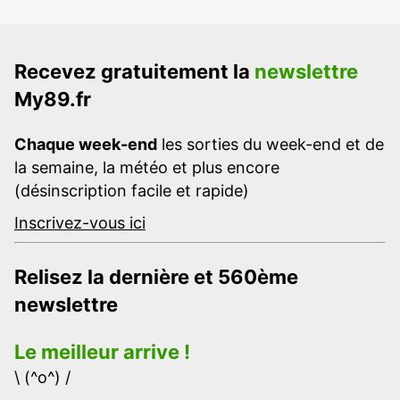
Recevez gratuitement la
newslettre
My89.fr
Chaque week-end
les sorties du week-end et de
la semaine, la météo et plus encore
(désinscription facile et rapide)
Inscrivez-vous ici
Relisez la dernière et 560ème
newslettre
Le meilleur arrive !
\ (^o^) /