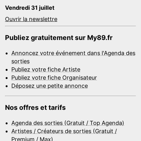
Vendredi 31 juillet
Ouvrir la newslettre
Publiez gratuitement sur My89.fr
Annoncez votre événement dans l'Agenda des
sorties
Publiez votre fiche Artiste
Publiez votre fiche Organisateur
Déposez une petite annonce
Nos offres et tarifs
Agenda des sorties (Gratuit / Top Agenda)
Artistes / Créateurs de sorties (Gratuit /
Premium / Max)