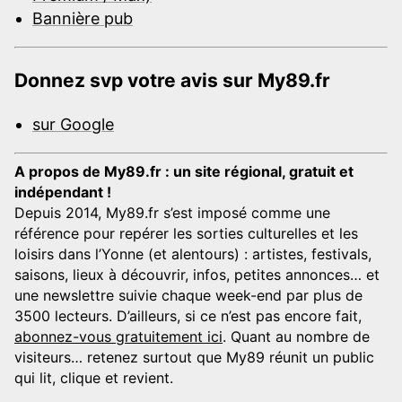
Bannière pub
Donnez svp votre avis sur My89.fr
sur Google
A propos de My89.fr : un site régional, gratuit et
indépendant !
Depuis 2014, My89.fr s’est imposé comme une
référence pour repérer les sorties culturelles et les
loisirs dans l’Yonne (et alentours) : artistes, festivals,
saisons, lieux à découvrir, infos, petites annonces… et
une newslettre suivie chaque week-end par plus de
3500 lecteurs. D’ailleurs, si ce n’est pas encore fait,
abonnez-vous gratuitement ici
. Quant au nombre de
visiteurs… retenez surtout que My89 réunit un public
qui lit, clique et revient.