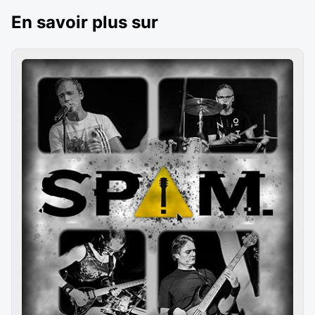
En savoir plus sur