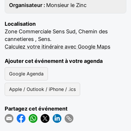
Organisateur :
Monsieur le Zinc
Localisation
Zone Commerciale Sens Sud, Chemin des
cannetieres , Sens.
Calculez votre itinéraire avec Google Maps
Ajouter cet événement à votre agenda
Google Agenda
Apple / Outlook / iPhone / .ics
Partagez cet événement