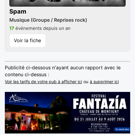
Spam
Musique (Groupe / Reprises rock)
17
événements depuis un an
Voir la fiche
Publicité ci-dessous n'ayant aucun rapport avec le
contenu ci-dessus :
Voir les tarifs de votre pub à afficher ici
ou
à supprimer ici