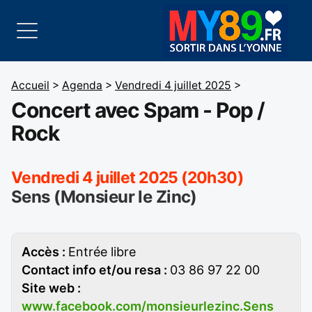
Accueil
>
Agenda
>
Vendredi 4 juillet 2025
>
Concert avec Spam - Pop /
Rock
Vendredi 4 juillet 2025 (20h30)
Sens (Monsieur le Zinc)
Accès :
Entrée libre
Contact info et/ou resa :
03 86 97 22 00
Site web :
www.facebook.com/monsieurlezinc.Sens