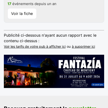
17
événements depuis un an
Voir la fiche
Publicité ci-dessous n'ayant aucun rapport avec le
contenu ci-dessus :
Voir les tarifs de votre pub à afficher ici
ou
à supprimer ici