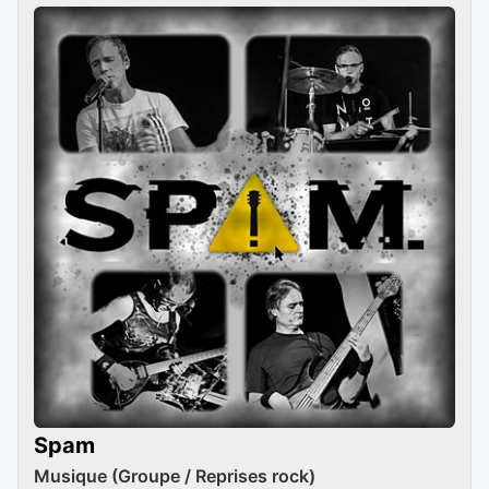
Spam
Musique (Groupe / Reprises rock)