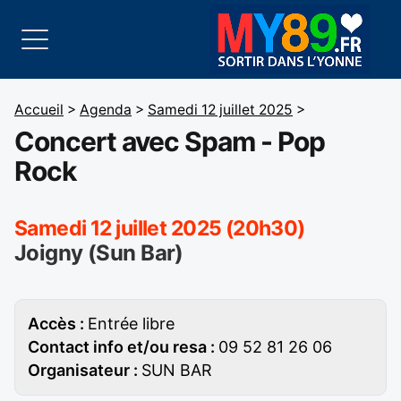
Accueil
>
Agenda
>
Samedi 12 juillet 2025
>
Concert avec Spam - Pop
Rock
Samedi 12 juillet 2025 (20h30)
Joigny (Sun Bar)
Accès :
Entrée libre
Contact info et/ou resa :
09 52 81 26 06
Organisateur :
SUN BAR