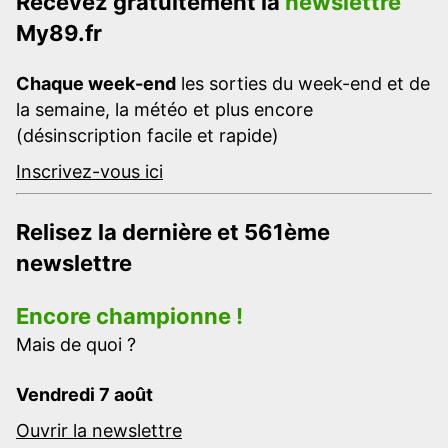
Recevez gratuitement la
newslettre
My89.fr
Chaque week-end
les sorties du week-end et de
la semaine, la météo et plus encore
(désinscription facile et rapide)
Inscrivez-vous ici
Relisez la dernière et 561ème
newslettre
Encore championne !
Mais de quoi ?
Vendredi 7 août
Ouvrir la newslettre