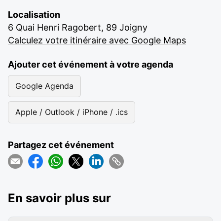
Localisation
6 Quai Henri Ragobert, 89 Joigny
Calculez votre itinéraire avec Google Maps
Ajouter cet événement à votre agenda
Google Agenda
Apple / Outlook / iPhone / .ics
Partagez cet événement
En savoir plus sur