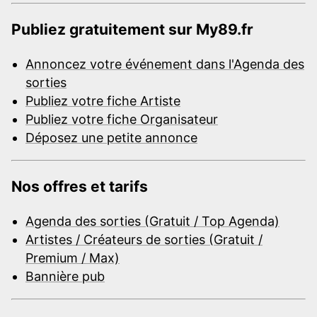
Publiez gratuitement sur My89.fr
Annoncez votre événement dans l'Agenda des
sorties
Publiez votre fiche Artiste
Publiez votre fiche Organisateur
Déposez une petite annonce
Nos offres et tarifs
Agenda des sorties (Gratuit / Top Agenda)
Artistes / Créateurs de sorties (Gratuit /
Premium / Max)
Bannière pub