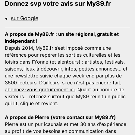
Donnez svp votre avis sur My89.fr
sur Google
A propos de My89.fr : un site régional, gratuit et
indépendant !
Depuis 2014, My89.fr s’est imposé comme une
référence pour repérer les sorties culturelles et les
loisirs dans l’Yonne (et alentours) : artistes, festivals,
saisons, lieux à découvrir, infos, petites annonces… et
une newslettre suivie chaque week-end par plus de
3500 lecteurs. D’ailleurs, si ce n’est pas encore fait,
abonnez-vous gratuitement ici
. Quant au nombre de
visiteurs… retenez surtout que My89 réunit un public
qui lit, clique et revient.
A propos de Pierre (votre contact sur My89.fr)
Pierre est un pur icaunais et met 30 ans d'expérience
au profit de vos besoins en communication dans