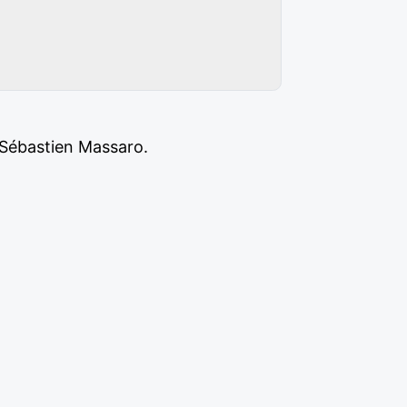
 Sébastien Massaro.