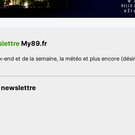
lettre
My89.fr
-end et de la semaine, la météo et plus encore (désins
 newslettre