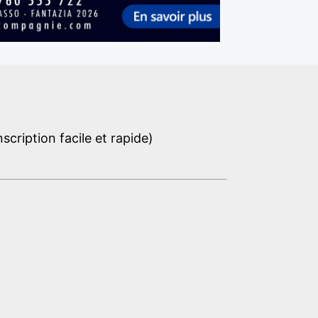
cription facile et rapide)