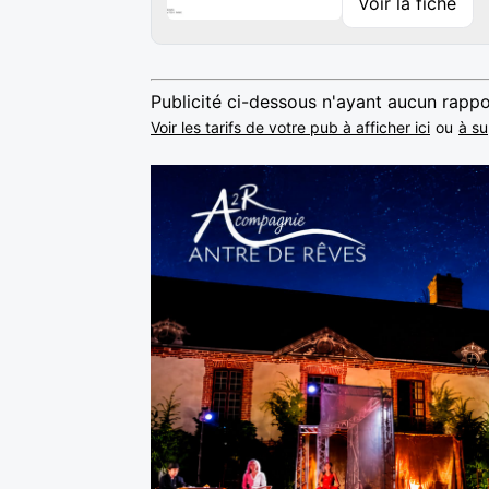
Voir la fiche
Publicité ci-dessous n'ayant aucun rappo
Voir les tarifs de votre pub à afficher ici
ou
à su