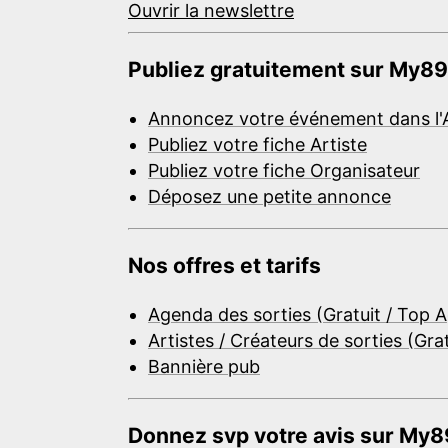
Ouvrir la newslettre
Publiez gratuitement sur My89
Annoncez votre événement dans l'
Publiez votre fiche Artiste
Publiez votre fiche Organisateur
Déposez une petite annonce
Nos offres et tarifs
Agenda des sorties (Gratuit / Top 
Artistes / Créateurs de sorties (Gra
Bannière pub
Donnez svp votre avis sur My89