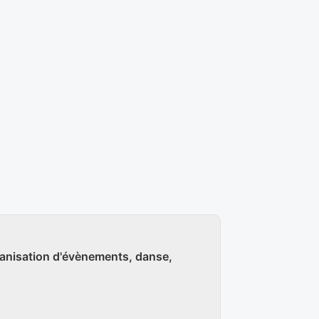
Organisation d'évènements, danse,