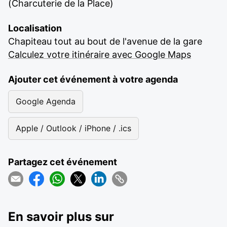
(Charcuterie de la Place)
Localisation
Chapiteau tout au bout de l'avenue de la gare
Calculez votre itinéraire avec Google Maps
Ajouter cet événement à votre agenda
Google Agenda
Apple / Outlook / iPhone / .ics
Partagez cet événement
En savoir plus sur