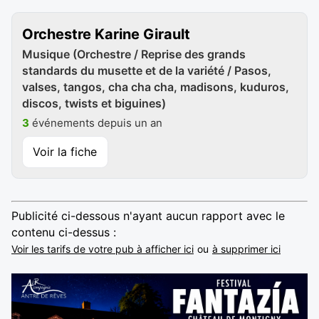
Orchestre Karine Girault
Musique (Orchestre / Reprise des grands
standards du musette et de la variété / Pasos,
valses, tangos, cha cha cha, madisons, kuduros,
discos, twists et biguines)
3
événements depuis un an
Voir la fiche
Publicité ci-dessous n'ayant aucun rapport avec le
contenu ci-dessus :
Voir les tarifs de votre pub à afficher ici
ou
à supprimer ici