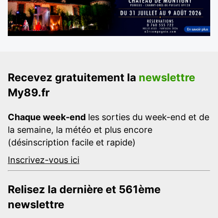
Recevez gratuitement la
newslettre
My89.fr
Chaque week-end
les sorties du week-end et de
la semaine, la météo et plus encore
(désinscription facile et rapide)
Inscrivez-vous ici
Relisez la dernière et 561ème
newslettre