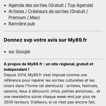
Agenda des sorties (Gratuit / Top Agenda)
Artistes / Créateurs de sorties (Gratuit /
Premium / Max)
Bannière pub
Donnez svp votre avis sur My89.fr
sur Google
A propos de My89.fr : un site régional, gratuit et
indépendant !
Depuis 2014, My89.fr s’est imposé comme une
référence pour repérer les sorties culturelles et les
loisirs dans l’Yonne (et alentours) : artistes, festivals,
saisons, lieux à découvrir, infos, petites annonces… et
une newslettre suivie chaque week-end par plus de
3500 lecteurs. D’ailleurs, si ce n’est pas encore fait,