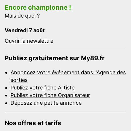
Encore championne !
Mais de quoi ?
Vendredi 7 août
Ouvrir la newslettre
Publiez gratuitement sur My89.fr
Annoncez votre événement dans l'Agenda des
sorties
Publiez votre fiche Artiste
Publiez votre fiche Organisateur
Déposez une petite annonce
Nos offres et tarifs