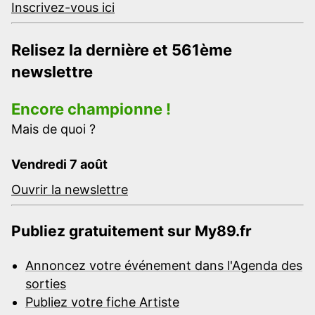
Inscrivez-vous ici
Relisez la dernière et 561ème
newslettre
Encore championne !
Mais de quoi ?
Vendredi 7 août
Ouvrir la newslettre
Publiez gratuitement sur My89.fr
Annoncez votre événement dans l'Agenda des
sorties
Publiez votre fiche Artiste