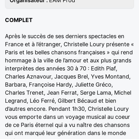
Organisateur :
EAM Prod
COMPLET
Après le succès de ses derniers spectacles en
France et à l’étranger, Christelle Loury présente «
Paris et les belles chansons françaises » qui rend
hommage à la ville de l’amour et aux plus grands
interprètes des années 30 à 70 : Edith Piaf,
Charles Aznavour, Jacques Brel, Yves Montand,
Barbara, Françoise Hardy, Juliette Gréco,
Charles Trenet, Jean Ferrat, Serge Lama, Michel
Legrand, Léo Ferré, Gilbert Bécaud et bien
d’autres encore. Pendant 1h30, Christelle Loury
vous emporte dans un voyage musical au coeur
de ce Paris éternel qui a vu naître des chansons
qui ont marqué leur génération dans le monde