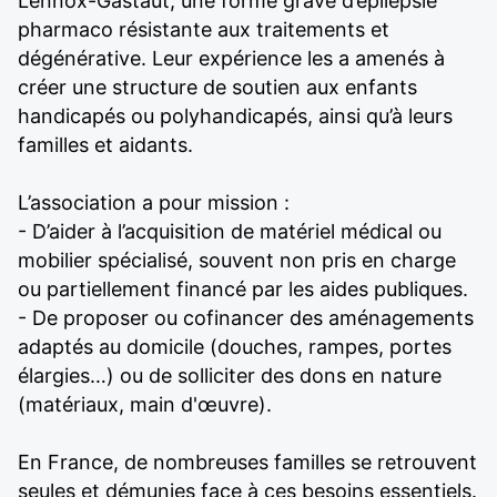
Lennox-Gastaut, une forme grave d’épilepsie
pharmaco résistante aux traitements et
dégénérative. Leur expérience les a amenés à
créer une structure de soutien aux enfants
handicapés ou polyhandicapés, ainsi qu’à leurs
familles et aidants.
L’association a pour mission :
- D’aider à l’acquisition de matériel médical ou
mobilier spécialisé, souvent non pris en charge
ou partiellement financé par les aides publiques.
- De proposer ou cofinancer des aménagements
adaptés au domicile (douches, rampes, portes
élargies…) ou de solliciter des dons en nature
(matériaux, main d'œuvre).
En France, de nombreuses familles se retrouvent
seules et démunies face à ces besoins essentiels.