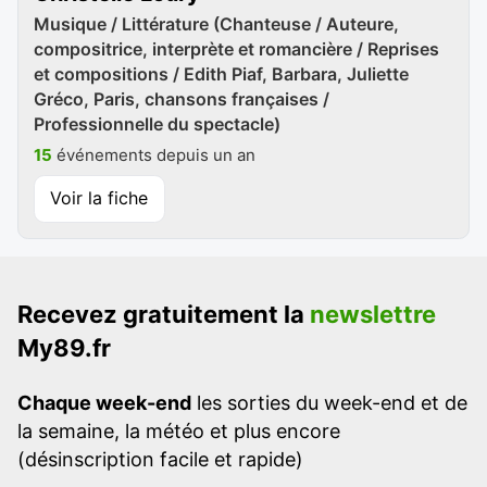
Musique / Littérature (Chanteuse / Auteure,
compositrice, interprète et romancière / Reprises
et compositions / Edith Piaf, Barbara, Juliette
Gréco, Paris, chansons françaises /
Professionnelle du spectacle)
15
événements depuis un an
Voir la fiche
Recevez gratuitement la
newslettre
My89.fr
Chaque week-end
les sorties du week-end et de
la semaine, la météo et plus encore
(désinscription facile et rapide)