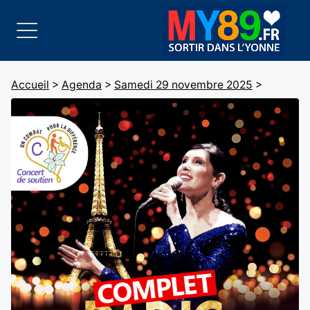
Accueil
>
Agenda
>
Samedi 29 novembre 2025
>