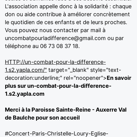
L'association appelle donc à la solidarité : chaque
don ou aide contribue à améliorer concrètement
le quotidien de ces enfants et de leurs proches.
Vous pouvez nous contacter par mail à
uncombatpourladifference@gmail.com ou par
téléphone au 06 73 08 37 18.
HTTP://un-combat-pour-la-difference-
1.s2.yapla.com/"
target="_blank" style="text-
decoration:underline;" rel="noopener">
En savoir
plus sur un-combat-pour-la-difference-
1.s2.yapla.com
Merci à la Paroisse Sainte-Reine - Auxerre Val
de Baulche pour son accueil
#Concert-Paris-Christelle-Loury-Eglise-