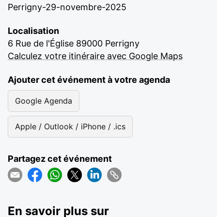
Perrigny-29-novembre-2025
Localisation
6 Rue de l'Église 89000 Perrigny
Calculez votre itinéraire avec Google Maps
Ajouter cet événement à votre agenda
Google Agenda
Apple / Outlook / iPhone / .ics
Partagez cet événement
En savoir plus sur