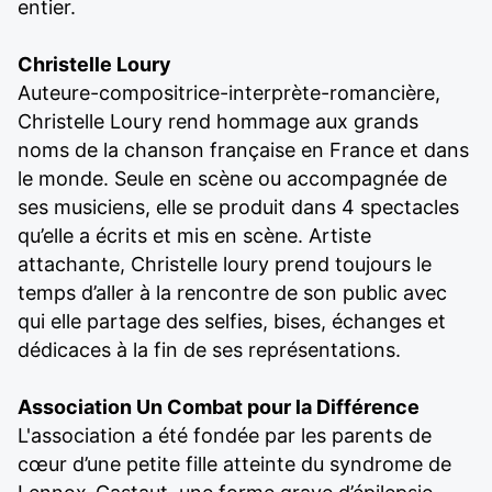
entier.
Christelle Loury
Auteure-compositrice-interprète-romancière,
Christelle Loury rend hommage aux grands
noms de la chanson française en France et dans
le monde. Seule en scène ou accompagnée de
ses musiciens, elle se produit dans 4 spectacles
qu’elle a écrits et mis en scène. Artiste
attachante, Christelle loury prend toujours le
temps d’aller à la rencontre de son public avec
qui elle partage des selfies, bises, échanges et
dédicaces à la fin de ses représentations.
Association Un Combat pour la Différence
L'association a été fondée par les parents de
cœur d’une petite fille atteinte du syndrome de