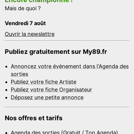
Mais de quoi ?
Vendredi 7 août
Ouvrir la newslettre
Publiez gratuitement sur My89.fr
Annoncez votre événement dans l'Agenda des
sorties
Publiez votre fiche Artiste
Publiez votre fiche Organisateur
Déposez une petite annonce
Nos offres et tarifs
Agenda des sorties (Gratuit / Top Agenda)