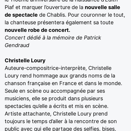
Piaf et marquer l’ouverture de la
nouvelle salle
de spectacle
de Chablis. Pour couronner le tout,
la chanteuse présentera également sa toute
nouvelle robe de concert.
Concert dédié à la mémoire de Patrick
Gendraud
Christelle Loury
Auteure-compositrice-interprète, Christelle
Loury rend hommage aux grands noms de la
chanson française en France et dans le monde.
Seule en scène ou accompagnée par ses
musiciens, elle se produit dans plusieurs
spectacles qu’elle a écrits et mis en scène.
Artiste attachante, Christelle Loury prend
toujours le temps d’aller à la rencontre de son
public avec qui elle partage des selfies, bises,