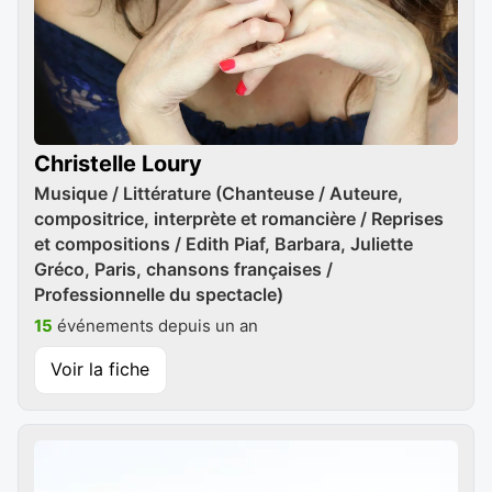
Christelle Loury
Musique / Littérature (Chanteuse / Auteure,
compositrice, interprète et romancière / Reprises
et compositions / Edith Piaf, Barbara, Juliette
Gréco, Paris, chansons françaises /
Professionnelle du spectacle)
15
événements depuis un an
Voir la fiche