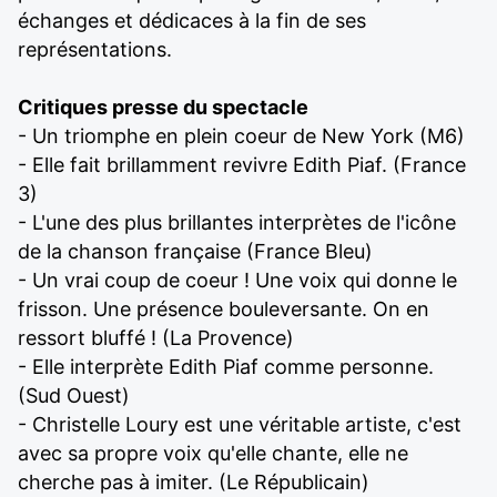
échanges et dédicaces à la fin de ses
représentations.
Critiques presse du spectacle
- Un triomphe en plein coeur de New York (M6)
- Elle fait brillamment revivre Edith Piaf. (France
3)
- L'une des plus brillantes interprètes de l'icône
de la chanson française (France Bleu)
- Un vrai coup de coeur ! Une voix qui donne le
frisson. Une présence bouleversante. On en
ressort bluffé ! (La Provence)
- Elle interprète Edith Piaf comme personne.
(Sud Ouest)
- Christelle Loury est une véritable artiste, c'est
avec sa propre voix qu'elle chante, elle ne
cherche pas à imiter. (Le Républicain)