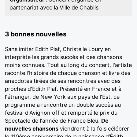
partenariat avec la Ville de Chablis
3 bonnes nouvelles
Sans imiter Edith Piaf, Christelle Loury en
interprète les grands succès et des chansons
moins connues. Tout au long du concert, l'artiste
raconte l'histoire de chaque chanson et livre des
anecdotes tirées de ses rencontres avec des
proches d'Edith Piaf. Présenté en France et à
l'étranger, de New York aux pays de l'Est, ce
programme a rencontré un double succès au
festival d'Avignon off et remporté le prix du
Spectacle de l'année de France Bleu.
De
nouvelles chansons
viendront à la fois célébrer
le 110ème anniversaire de la naissance d’Édith