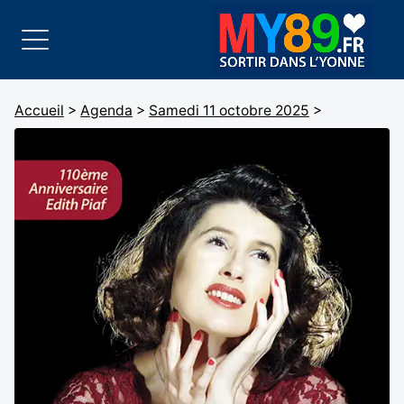
Accueil
>
Agenda
>
Samedi 11 octobre 2025
>