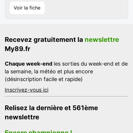
Voir la fiche
Recevez gratuitement la
newslettre
My89.fr
Chaque week-end
les sorties du week-end et de
la semaine, la météo et plus encore
(désinscription facile et rapide)
Inscrivez-vous ici
Relisez la dernière et 561ème
newslettre
Encore championne !