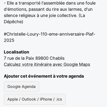
- Elle a transporté l'assemblée dans une foule
d'émotions, passant du rire aux larmes, d'un
silence religieux à une joie collective. (La
Dépêche)
#Christelle-Loury-110-eme-anniversaire-Piaf-
2025
Localisation
7 rue de la Paix 89800 Chablis
Calculez votre itinéraire avec Google Maps
Ajouter cet événement à votre agenda
Google Agenda
Apple / Outlook / iPhone / .ics