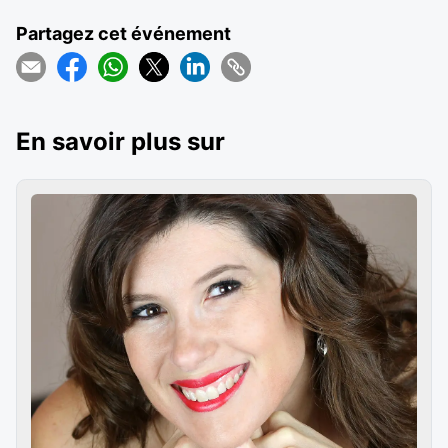
Partagez cet événement
En savoir plus sur