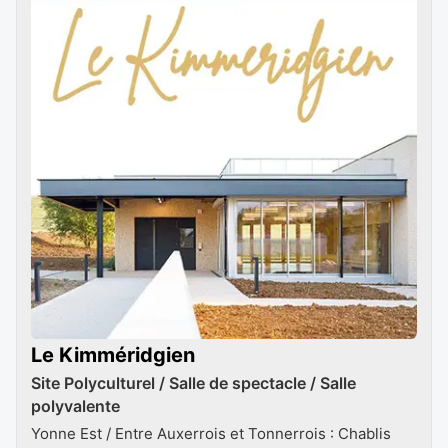
Le Kimméridgien
Site Polyculturel / Salle de spectacle / Salle
polyvalente
Yonne Est / Entre Auxerrois et Tonnerrois : Chablis