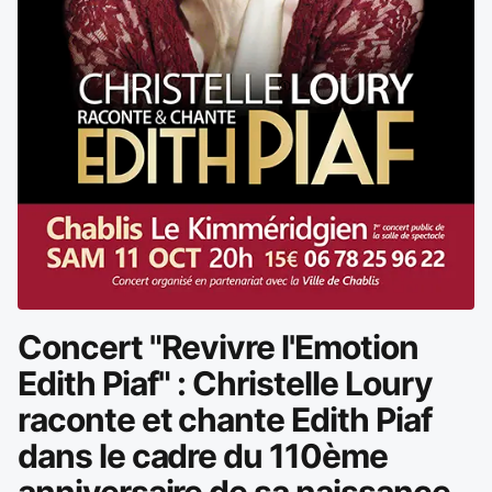
Concert "Revivre l'Emotion
Edith Piaf" : Christelle Loury
raconte et chante Edith Piaf
dans le cadre du 110ème