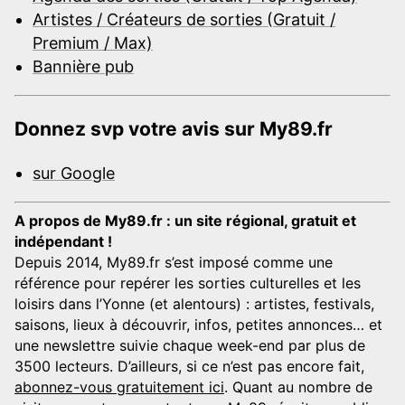
Artistes / Créateurs de sorties (Gratuit /
Premium / Max)
Bannière pub
Donnez svp votre avis sur My89.fr
sur Google
A propos de My89.fr : un site régional, gratuit et
indépendant !
Depuis 2014, My89.fr s’est imposé comme une
référence pour repérer les sorties culturelles et les
loisirs dans l’Yonne (et alentours) : artistes, festivals,
saisons, lieux à découvrir, infos, petites annonces… et
une newslettre suivie chaque week-end par plus de
3500 lecteurs. D’ailleurs, si ce n’est pas encore fait,
abonnez-vous gratuitement ici
. Quant au nombre de