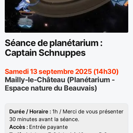
Séance de planétarium :
Captain Schnuppes
Samedi 13 septembre 2025 (14h30)
Mailly-le-Château (Planétarium -
Espace nature du Beauvais)
Durée / Horaire :
1h / Merci de vous présenter
30 minutes avant la séance.
Accès :
Entrée payante