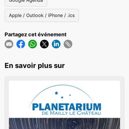
Google Agenda
Apple / Outlook / iPhone / .ics
Partagez cet événement
En savoir plus sur