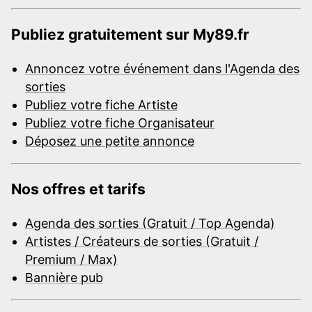
Publiez gratuitement sur My89.fr
Annoncez votre événement dans l'Agenda des
sorties
Publiez votre fiche Artiste
Publiez votre fiche Organisateur
Déposez une petite annonce
Nos offres et tarifs
Agenda des sorties (Gratuit / Top Agenda)
Artistes / Créateurs de sorties (Gratuit /
Premium / Max)
Bannière pub