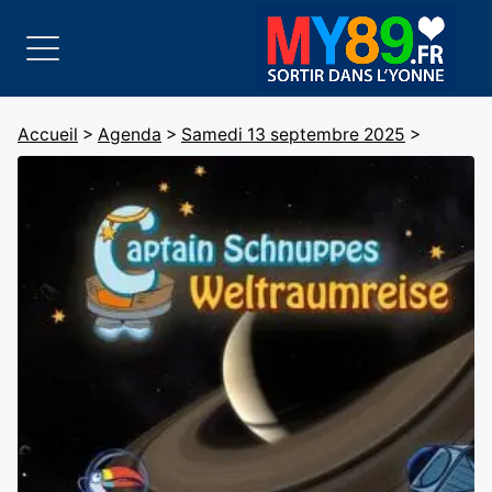
Accueil
>
Agenda
>
Samedi 13 septembre 2025
>