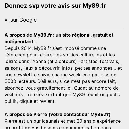
Donnez svp votre avis sur My89.fr
sur Google
A propos de My89.fr : un site régional, gratuit et
indépendant !
Depuis 2014, My89.fr s’est imposé comme une
référence pour repérer les sorties culturelles et les
loisirs dans l’Yonne (et alentours) : artistes, festivals,
saisons, lieux à découvrir, infos, petites annonces… et
une newslettre suivie chaque week-end par plus de
3500 lecteurs. D’ailleurs, si ce n’est pas encore fait,
abonnez-vous gratuitement ici
. Quant au nombre de
visiteurs… retenez surtout que My89 réunit un public
qui lit, clique et revient.
A propos de Pierre (votre contact sur My89.fr)
Pierre est un pur icaunais et met 30 ans d'expérience
au profit de vos besoins en communication dans