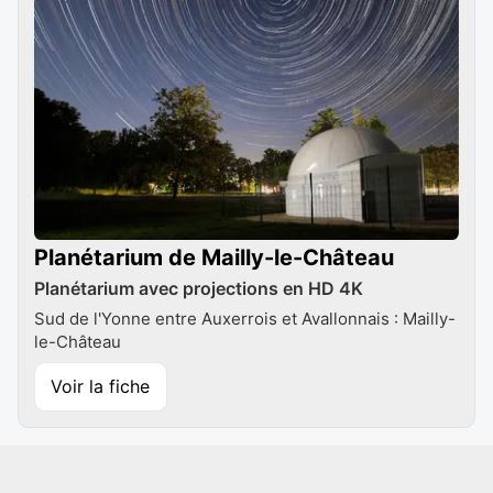
Planétarium de Mailly-le-Château
Planétarium avec projections en HD 4K
Sud de l'Yonne entre Auxerrois et Avallonnais : Mailly-
le-Château
Voir la fiche