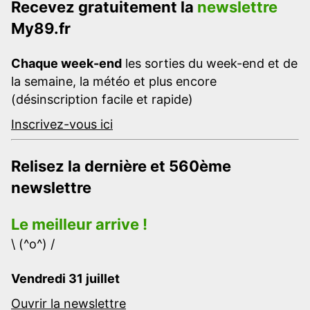
Recevez gratuitement la
newslettre
My89.fr
Chaque week-end
les sorties du week-end et de
la semaine, la météo et plus encore
(désinscription facile et rapide)
Inscrivez-vous ici
Relisez la dernière et 560ème
newslettre
Le meilleur arrive !
\ (^o^) /
Vendredi 31 juillet
Ouvrir la newslettre