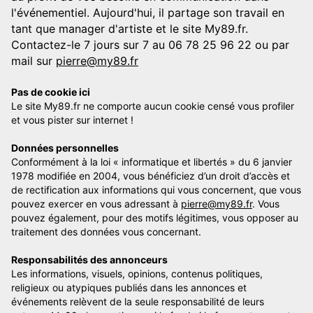
l'événementiel. Aujourd'hui, il partage son travail en
tant que manager d'artiste et le site My89.fr.
Contactez-le 7 jours sur 7 au 06 78 25 96 22 ou par
mail sur
pierre@my89.fr
Pas de cookie ici
Le site My89.fr ne comporte aucun cookie censé vous profiler
et vous pister sur internet !
Données personnelles
Conformément à la loi « informatique et libertés » du 6 janvier
1978 modifiée en 2004, vous bénéficiez d’un droit d’accès et
de rectification aux informations qui vous concernent, que vous
pouvez exercer en vous adressant à
pierre@my89.fr
. Vous
pouvez également, pour des motifs légitimes, vous opposer au
traitement des données vous concernant.
Responsabilités des annonceurs
Les informations, visuels, opinions, contenus politiques,
religieux ou atypiques publiés dans les annonces et
événements relèvent de la seule responsabilité de leurs