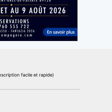
cription facile et rapide)