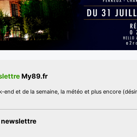
lettre
My89.fr
-end et de la semaine, la météo et plus encore (désins
 newslettre