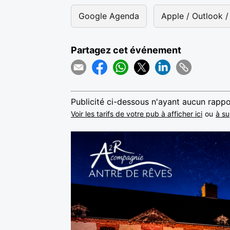
Google Agenda
Apple / Outlook / 
Partagez cet événement
Publicité ci-dessous n'ayant aucun rappo
Voir les tarifs de votre pub à afficher ici
ou
à su