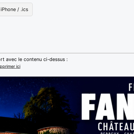
iPhone / .ics
rt avec le contenu ci-dessus :
pprimer ici