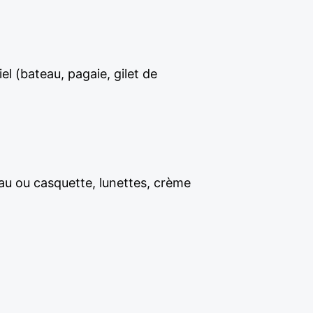
el (bateau, pagaie, gilet de
eau ou casquette, lunettes, crème