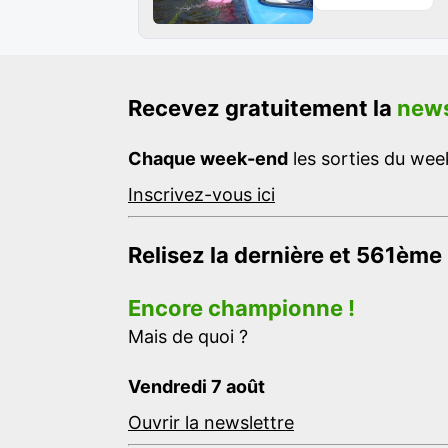
Recevez gratuitement la
news
Chaque week-end
les sorties du week
Inscrivez-vous ici
Relisez la dernière et 561ème
Encore championne !
Mais de quoi ?
Vendredi 7 août
Ouvrir la newslettre