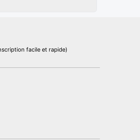
cription facile et rapide)