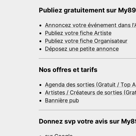
Publiez gratuitement sur My89
Annoncez votre événement dans l'
Publiez votre fiche Artiste
Publiez votre fiche Organisateur
Déposez une petite annonce
Nos offres et tarifs
Agenda des sorties (Gratuit / Top 
Artistes / Créateurs de sorties (Gra
Bannière pub
Donnez svp votre avis sur My89