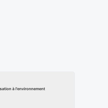
isation à l'environnement