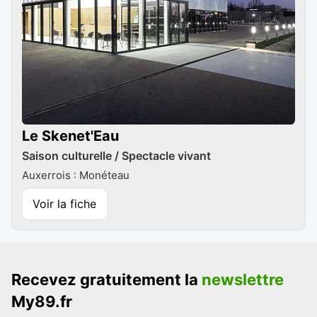
Le Skenet'Eau
Saison culturelle / Spectacle vivant
Auxerrois : Monéteau
Voir la fiche
Recevez gratuitement la
newslettre
My89.fr