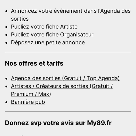
Annoncez votre événement dans l'Agenda des
sorties
Publiez votre fiche Artiste
Publiez votre fiche Organisateur
Déposez une petite annonce
Nos offres et tarifs
Agenda des sorties (Gratuit / Top Agenda)
Artistes / Créateurs de sorties (Gratuit /
Premium / Max)
Bannière pub
Donnez svp votre avis sur My89.fr