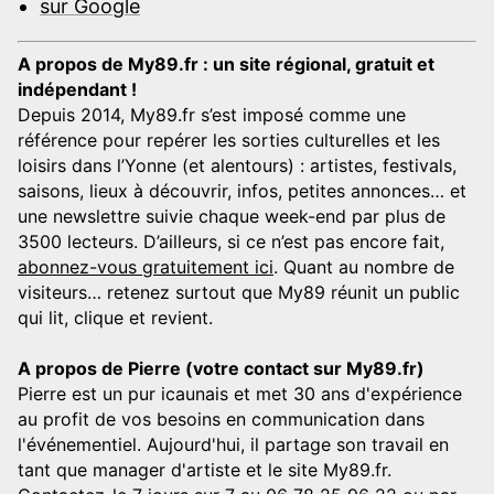
sur Google
A propos de My89.fr : un site régional, gratuit et
indépendant !
Depuis 2014, My89.fr s’est imposé comme une
référence pour repérer les sorties culturelles et les
loisirs dans l’Yonne (et alentours) : artistes, festivals,
saisons, lieux à découvrir, infos, petites annonces… et
une newslettre suivie chaque week-end par plus de
3500 lecteurs. D’ailleurs, si ce n’est pas encore fait,
abonnez-vous gratuitement ici
. Quant au nombre de
visiteurs… retenez surtout que My89 réunit un public
qui lit, clique et revient.
A propos de Pierre (votre contact sur My89.fr)
Pierre est un pur icaunais et met 30 ans d'expérience
au profit de vos besoins en communication dans
l'événementiel. Aujourd'hui, il partage son travail en
tant que manager d'artiste et le site My89.fr.