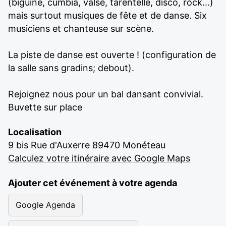
(biguine, cumbia, valse, tarentelle, disco, rock...)
mais surtout musiques de fête et de danse. Six
musiciens et chanteuse sur scène.
La piste de danse est ouverte ! (configuration de
la salle sans gradins; debout).
Rejoignez nous pour un bal dansant convivial.
Buvette sur place
Localisation
9 bis Rue d'Auxerre 89470 Monéteau
Calculez votre itinéraire avec Google Maps
Ajouter cet événement à votre agenda
Google Agenda