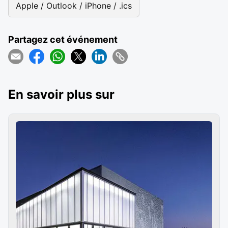
Apple / Outlook / iPhone / .ics
Partagez cet événement
En savoir plus sur