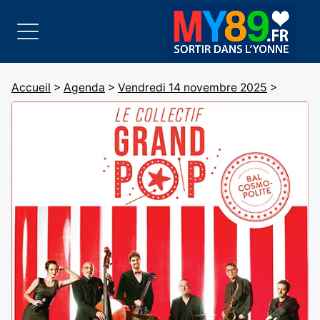
Accueil
>
Agenda
>
Vendredi 14 novembre 2025
>