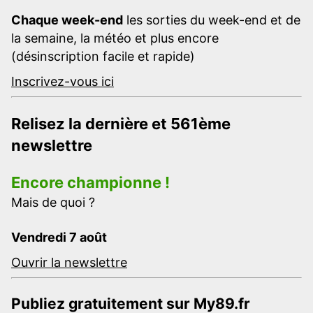
Chaque week-end
les sorties du week-end et de
la semaine, la météo et plus encore
(désinscription facile et rapide)
Inscrivez-vous ici
Relisez la dernière et 561ème
newslettre
Encore championne !
Mais de quoi ?
Vendredi 7 août
Ouvrir la newslettre
Publiez gratuitement sur My89.fr