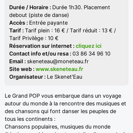
Durée / Horaire :
Durée 1h30. Placement
debout (piste de danse)
Accès :
Entrée payante
Tarif :
Tarif plein : 16 € / Tarif réduit : 13 € /
Tarif Privilège : 10 €
Réservation sur internet :
cliquez ici
Contact info et/ou resa :
03 86 34 96 10
Email :
skeneteau@moneteau.fr
Site web :
www.skeneteau.fr
Organisateur :
Le Skenet'Eau
Le Grand POP vous embarque dans un voyage
autour du monde à la rencontre des musiques et
des chansons qui font danser les peuples de
tous les continents :
Chansons populaires, musiques du monde