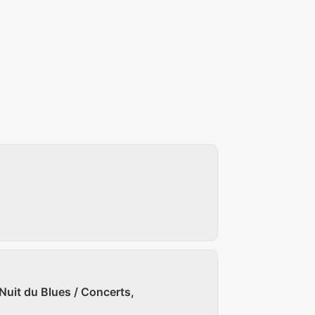
 Nuit du Blues / Concerts,