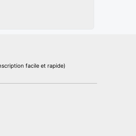
cription facile et rapide)