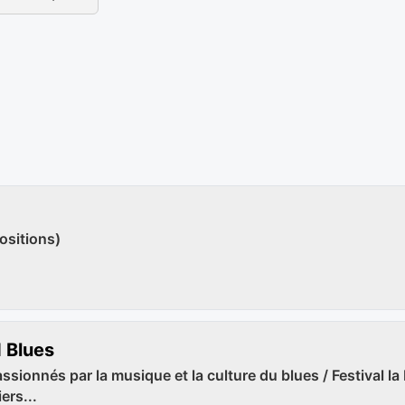
ositions)
 Blues
ssionnés par la musique et la culture du blues / Festival la
ers...