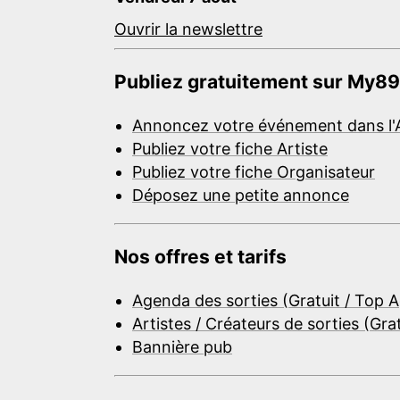
Ouvrir la newslettre
Publiez gratuitement sur My89
Annoncez votre événement dans l'
Publiez votre fiche Artiste
Publiez votre fiche Organisateur
Déposez une petite annonce
Nos offres et tarifs
Agenda des sorties (Gratuit / Top 
Artistes / Créateurs de sorties (Gra
Bannière pub