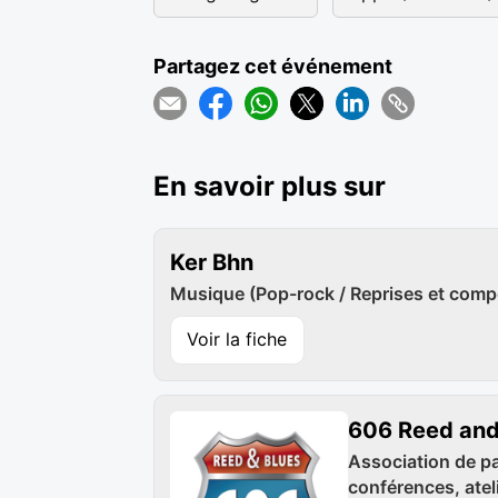
Partagez cet événement
En savoir plus sur
Ker Bhn
Musique (Pop-rock / Reprises et comp
Voir la fiche
606 Reed and
Association de pa
conférences, ateli