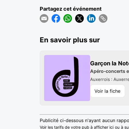
Partagez cet événement
En savoir plus sur
Garçon la Not
Apéro-concerts en
Auxerrois : Auxerr
Voir la fiche
Publicité ci-dessous n'ayant aucun rappo
Voir les tarifs de votre pub à afficher ici
ou
à su