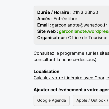
Durée / Horaire :
21h à 23h30
Accès :
Entrée libre
Email :
garconlanote@wanadoo.fr
Site web :
garconlanote.wordpres
Organisateur :
Office de Tourisme 
Consultez le programme sur les sites 
consultant la fiche ci-dessous)
Localisation
Calculez votre itinéraire avec Googl
Ajouter cet événement à votre age
Google Agenda
Apple / Outlook / 