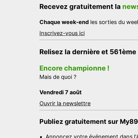
Recevez gratuitement la
news
Chaque week-end
les sorties du week
Inscrivez-vous ici
Relisez la dernière et 561ème
Encore championne !
Mais de quoi ?
Vendredi 7 août
Ouvrir la newslettre
Publiez gratuitement sur My89
Annoncez votre événement dans l'