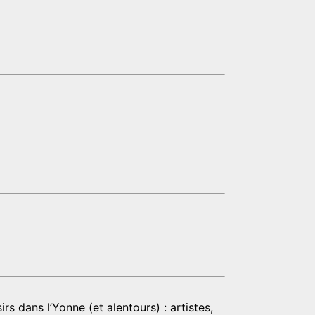
rs dans l’Yonne (et alentours) : artistes,