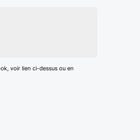
ok, voir lien ci-dessus ou en