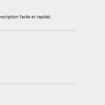
cription facile et rapide)