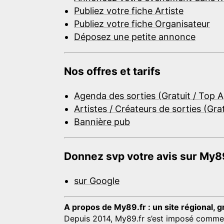
Publiez votre fiche Artiste
Publiez votre fiche Organisateur
Déposez une petite annonce
Nos offres et tarifs
Agenda des sorties (Gratuit / Top 
Artistes / Créateurs de sorties (Gra
Bannière pub
Donnez svp votre avis sur My89
sur Google
A propos de My89.fr : un site régional, g
Depuis 2014, My89.fr s’est imposé comme une