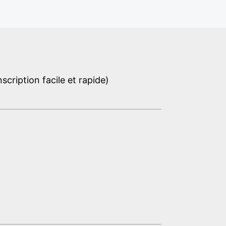
cription facile et rapide)