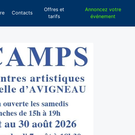
Offres et
Annoncez votre
re
Contacts
tarifs
événement