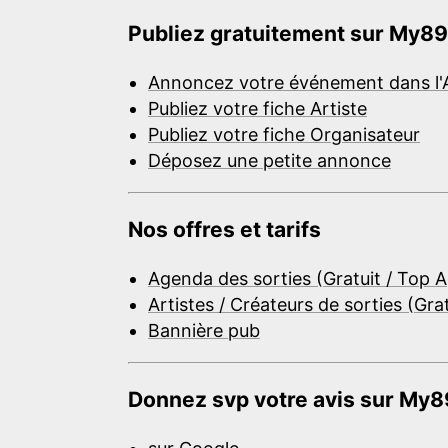
Publiez gratuitement sur My89
Annoncez votre événement dans l'
Publiez votre fiche Artiste
Publiez votre fiche Organisateur
Déposez une petite annonce
Nos offres et tarifs
Agenda des sorties (Gratuit / Top 
Artistes / Créateurs de sorties (Gra
Bannière pub
Donnez svp votre avis sur My89